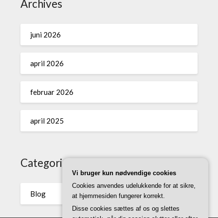
Archives
juni 2026
april 2026
februar 2026
april 2025
Categories
Vi bruger kun nødvendige cookies
Cookies anvendes udelukkende for at sikre,
Blog
at hjemmesiden fungerer korrekt.
Disse cookies sættes af os og slettes