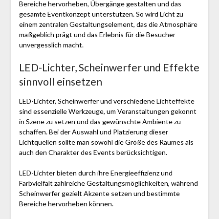
Bereiche hervorheben, Übergänge gestalten und das
gesamte Eventkonzept unterstützen. So wird Licht zu
einem zentralen Gestaltungselement, das die Atmosphäre
maßgeblich prägt und das Erlebnis für die Besucher
unvergesslich macht.
LED-Lichter, Scheinwerfer und Effekte
sinnvoll einsetzen
LED-Lichter, Scheinwerfer und verschiedene Lichteffekte
sind essenzielle Werkzeuge, um Veranstaltungen gekonnt
in Szene zu setzen und das gewünschte Ambiente zu
schaffen. Bei der Auswahl und Platzierung dieser
Lichtquellen sollte man sowohl die Größe des Raumes als
auch den Charakter des Events berücksichtigen.
LED-Lichter bieten durch ihre Energieeffizienz und
Farbvielfalt zahlreiche Gestaltungsmöglichkeiten, während
Scheinwerfer gezielt Akzente setzen und bestimmte
Bereiche hervorheben können.