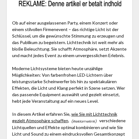
Ob auf einer ausgelassenen Party, einem Konzert oder
einem stilvollen Firmenevent – das richtige Licht ist der
Schlüssel, um die gewünschte Stimmung zu erzeugen und
das Publikum zu begeistern. Lichttechnik ist weit mehr als
bloße Beleuchtung. Sie schafft Atmosphäre, setzt Akzente
und macht jedes Event zu einem unvergesslichen Erlebnis.
Moderne Lichtsysteme bieten heute unzählige
Möglichkeiten: Von farbenfrohen LED-Lichtern über
leistungsstarke Scheinwerfer bis hin zu spektakulären
Effekten, die Licht und Klang perfekt in Szene setzen. Wer
das passende Equipment auswählt und gezielt einsetzt,
hebt jede Veranstaltung auf ein neues Level.
In diesem Artikel erfahren Sie,
wie Sie mit Lichttechnik
gezielt Atmosphäre schaffen,
verschiedene
Lichtquellen und Effekte optimal kombinieren und wie Sie
Licht und Sound zu einem eindrucksvollen Gesamtkonzept