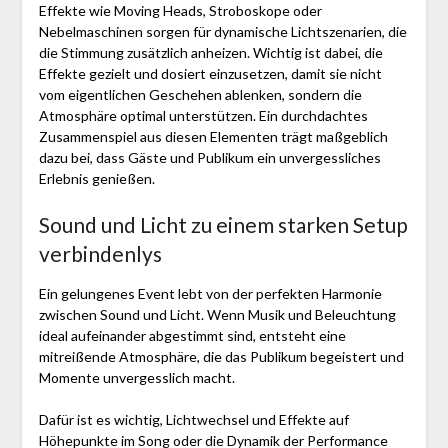
Effekte wie Moving Heads, Stroboskope oder
Nebelmaschinen sorgen für dynamische Lichtszenarien, die
die Stimmung zusätzlich anheizen. Wichtig ist dabei, die
Effekte gezielt und dosiert einzusetzen, damit sie nicht
vom eigentlichen Geschehen ablenken, sondern die
Atmosphäre optimal unterstützen. Ein durchdachtes
Zusammenspiel aus diesen Elementen trägt maßgeblich
dazu bei, dass Gäste und Publikum ein unvergessliches
Erlebnis genießen.
Sound und Licht zu einem starken Setup
verbindenlys
Ein gelungenes Event lebt von der perfekten Harmonie
zwischen Sound und Licht. Wenn Musik und Beleuchtung
ideal aufeinander abgestimmt sind, entsteht eine
mitreißende Atmosphäre, die das Publikum begeistert und
Momente unvergesslich macht.
Dafür ist es wichtig, Lichtwechsel und Effekte auf
Höhepunkte im Song oder die Dynamik der Performance