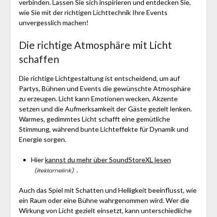
verbinden. Lassen Sie sich inspirieren und entdecken Sie,
wie Sie mit der richtigen Lichttechnik Ihre Events
unvergesslich machen!
Die richtige Atmosphäre mit Licht
schaffen
Die richtige Lichtgestaltung ist entscheidend, um auf
Partys, Bühnen und Events die gewünschte Atmosphäre
zu erzeugen. Licht kann Emotionen wecken, Akzente
setzen und die Aufmerksamkeit der Gäste gezielt lenken.
Warmes, gedimmtes Licht schafft eine gemütliche
Stimmung, während bunte Lichteffekte für Dynamik und
Energie sorgen.
Hier
kannst du mehr über SoundStoreXL lesen
.
Auch das Spiel mit Schatten und Helligkeit beeinflusst, wie
ein Raum oder eine Bühne wahrgenommen wird. Wer die
Wirkung von Licht gezielt einsetzt, kann unterschiedliche