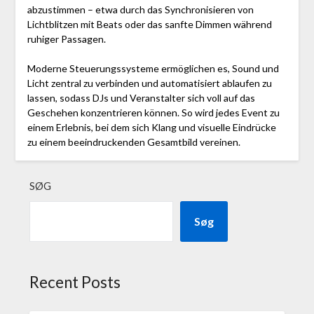
abzustimmen – etwa durch das Synchronisieren von
Lichtblitzen mit Beats oder das sanfte Dimmen während
ruhiger Passagen.
Moderne Steuerungssysteme ermöglichen es, Sound und
Licht zentral zu verbinden und automatisiert ablaufen zu
lassen, sodass DJs und Veranstalter sich voll auf das
Geschehen konzentrieren können. So wird jedes Event zu
einem Erlebnis, bei dem sich Klang und visuelle Eindrücke
zu einem beeindruckenden Gesamtbild vereinen.
SØG
Søg
Recent Posts