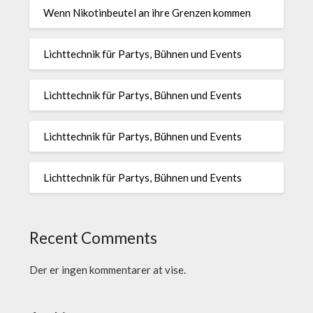
Wenn Nikotinbeutel an ihre Grenzen kommen
Lichttechnik für Partys, Bühnen und Events
Lichttechnik für Partys, Bühnen und Events
Lichttechnik für Partys, Bühnen und Events
Lichttechnik für Partys, Bühnen und Events
Recent Comments
Der er ingen kommentarer at vise.