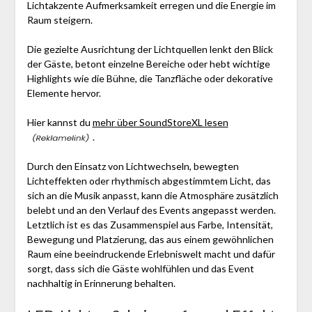
Lichtakzente Aufmerksamkeit erregen und die Energie im
Raum steigern.
Die gezielte Ausrichtung der Lichtquellen lenkt den Blick
der Gäste, betont einzelne Bereiche oder hebt wichtige
Highlights wie die Bühne, die Tanzfläche oder dekorative
Elemente hervor.
Hier kannst du
mehr über SoundStoreXL lesen
.
Durch den Einsatz von Lichtwechseln, bewegten
Lichteffekten oder rhythmisch abgestimmtem Licht, das
sich an die Musik anpasst, kann die Atmosphäre zusätzlich
belebt und an den Verlauf des Events angepasst werden.
Letztlich ist es das Zusammenspiel aus Farbe, Intensität,
Bewegung und Platzierung, das aus einem gewöhnlichen
Raum eine beeindruckende Erlebniswelt macht und dafür
sorgt, dass sich die Gäste wohlfühlen und das Event
nachhaltig in Erinnerung behalten.