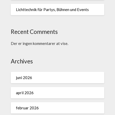
Lichttechnik für Partys, Bühnen und Events
Recent Comments
Der er ingen kommentarer at vise.
Archives
juni 2026
april 2026
februar 2026