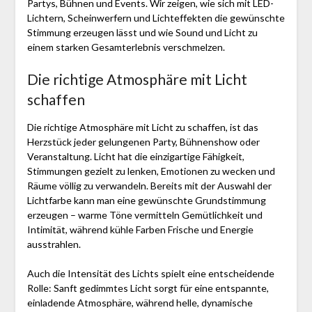
Partys, Bühnen und Events. Wir zeigen, wie sich mit LED-
Lichtern, Scheinwerfern und Lichteffekten die gewünschte
Stimmung erzeugen lässt und wie Sound und Licht zu
einem starken Gesamterlebnis verschmelzen.
Die richtige Atmosphäre mit Licht
schaffen
Die richtige Atmosphäre mit Licht zu schaffen, ist das
Herzstück jeder gelungenen Party, Bühnenshow oder
Veranstaltung. Licht hat die einzigartige Fähigkeit,
Stimmungen gezielt zu lenken, Emotionen zu wecken und
Räume völlig zu verwandeln. Bereits mit der Auswahl der
Lichtfarbe kann man eine gewünschte Grundstimmung
erzeugen – warme Töne vermitteln Gemütlichkeit und
Intimität, während kühle Farben Frische und Energie
ausstrahlen.
Auch die Intensität des Lichts spielt eine entscheidende
Rolle: Sanft gedimmtes Licht sorgt für eine entspannte,
einladende Atmosphäre, während helle, dynamische