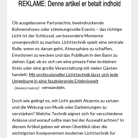
Ob ausgelassene Partynächte, beeindruckende
Bühnenshows oder stimmungsvolle Events – das richtige
Licht ist der Schlüssel, um besondere Momente
unvergesslich zu machen. Lichttechnik spielt eine zentrale
Rolle, wenn es darum geht, Atmosphäre zu schaffen,
Emotionen zu wecken und das Publikum in den Bann zu
ziehen. Egal, ob es sich um eine private Feier im kleinen
Kreis oder eine große Veranstaltung mit vielen Gästen
handelt:
Mit professioneller Lichttechnik lässt sich jede
Umgebung in eine faszinierende Erlebniswelt
verwandeln.
Doch wie gelingt es, mit Licht gezielt Akzente zu setzen
und die Wirkung von Musik oder Darbietungen zu
verstärken? Welche Technik eignet sich für verschiedene
Anlässe und worauf sollte man bei der Auswahl achten? In
diesem Artikel geben wir einen Überblick über die
wichtigsten Komponenten moderner Lichttechnik für