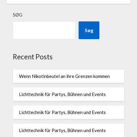
SØG
Søg
Recent Posts
Wenn Nikotinbeutel an ihre Grenzen kommen
Lichttechnik für Partys, Bühnen und Events
Lichttechnik für Partys, Bühnen und Events
Lichttechnik für Partys, Bühnen und Events