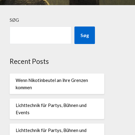
SØG
Søg
Recent Posts
Wenn Nikotinbeutel an ihre Grenzen
kommen
Lichttechnik für Partys, Bühnen und
Events
Lichttechnik für Partys, Bühnen und