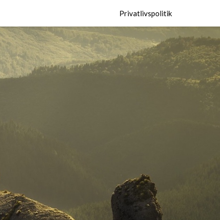
Privatlivspolitik