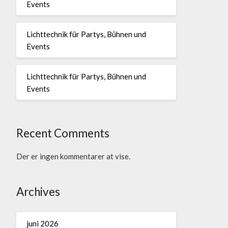
Events
Lichttechnik für Partys, Bühnen und
Events
Lichttechnik für Partys, Bühnen und
Events
Recent Comments
Der er ingen kommentarer at vise.
Archives
juni 2026