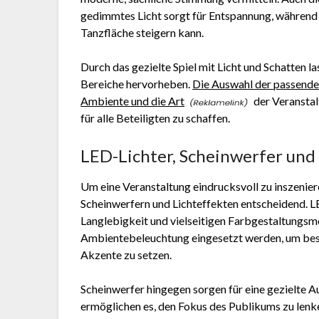
gedimmtes Licht sorgt für Entspannung, während 
Tanzfläche steigern kann.
Durch das gezielte Spiel mit Licht und Schatten 
Bereiche hervorheben.
Die Auswahl der passende
Ambiente und die Art
der Veranstal
für alle Beteiligten zu schaffen.
LED-Lichter, Scheinwerfer und 
Um eine Veranstaltung eindrucksvoll zu inszeniere
Scheinwerfern und Lichteffekten entscheidend. LE
Langlebigkeit und vielseitigen Farbgestaltungsmö
Ambientebeleuchtung eingesetzt werden, um be
Akzente zu setzen.
Scheinwerfer hingegen sorgen für eine gezielte 
ermöglichen es, den Fokus des Publikums zu len