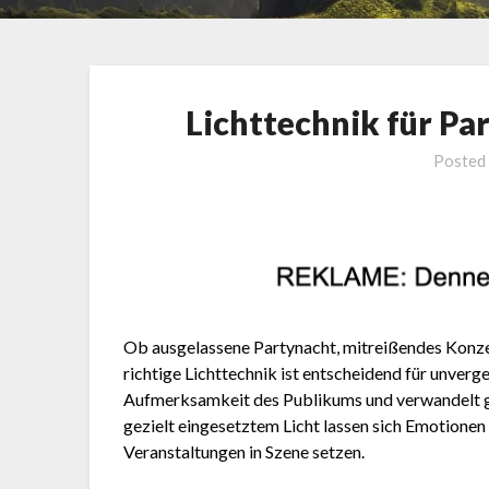
Lichttechnik für Pa
Posted
Ob ausgelassene Partynacht, mitreißendes Konzer
richtige Lichttechnik ist entscheidend für unverge
Aufmerksamkeit des Publikums und verwandelt ge
gezielt eingesetztem Licht lassen sich Emotionen
Veranstaltungen in Szene setzen.