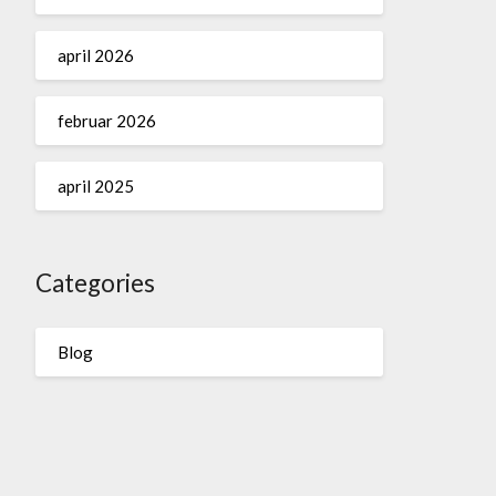
april 2026
februar 2026
april 2025
Categories
Blog