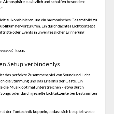
e Atmosphäre zusätzlich und schaffen besondere
e.
ezielt zu kombinieren, um ein harmonisches Gesamtbild zu
ublikum hervorzurufen. Ein durchdachtes Lichtkonzept
ftritte oder Events in unvergesslicher Erinnerung
lesen.
ken Setup verbindenlys
 ist das perfekte Zusammenspiel von Sound und Licht
ch die Stimmung und das Erlebnis der Gäste. Ein
te die Musik optimal unterstreichen – etwa durch
 Songs oder durch gezielte Lichtakzente bei bestimmten
mit der Tontechnik koppeln, sodass sich beispielsweise