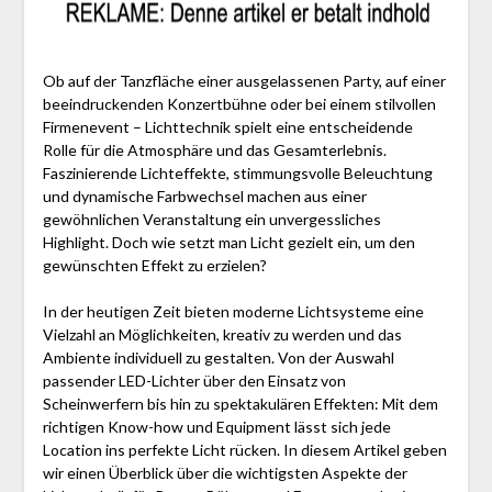
Ob auf der Tanzfläche einer ausgelassenen Party, auf einer
beeindruckenden Konzertbühne oder bei einem stilvollen
Firmenevent – Lichttechnik spielt eine entscheidende
Rolle für die Atmosphäre und das Gesamterlebnis.
Faszinierende Lichteffekte, stimmungsvolle Beleuchtung
und dynamische Farbwechsel machen aus einer
gewöhnlichen Veranstaltung ein unvergessliches
Highlight. Doch wie setzt man Licht gezielt ein, um den
gewünschten Effekt zu erzielen?
In der heutigen Zeit bieten moderne Lichtsysteme eine
Vielzahl an Möglichkeiten, kreativ zu werden und das
Ambiente individuell zu gestalten. Von der Auswahl
passender LED-Lichter über den Einsatz von
Scheinwerfern bis hin zu spektakulären Effekten: Mit dem
richtigen Know-how und Equipment lässt sich jede
Location ins perfekte Licht rücken. In diesem Artikel geben
wir einen Überblick über die wichtigsten Aspekte der