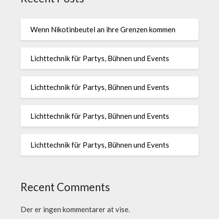
Wenn Nikotinbeutel an ihre Grenzen kommen
Lichttechnik für Partys, Bühnen und Events
Lichttechnik für Partys, Bühnen und Events
Lichttechnik für Partys, Bühnen und Events
Lichttechnik für Partys, Bühnen und Events
Recent Comments
Der er ingen kommentarer at vise.