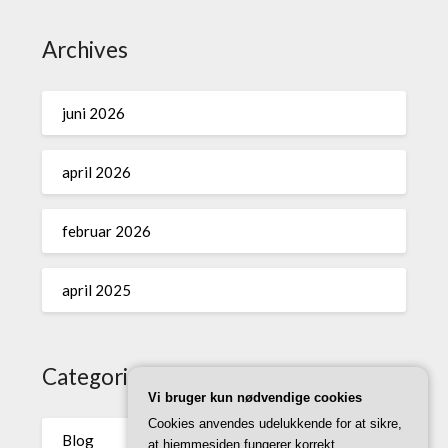
Archives
juni 2026
april 2026
februar 2026
april 2025
Categories
Vi bruger kun nødvendige cookies
Cookies anvendes udelukkende for at sikre,
Blog
at hjemmesiden fungerer korrekt.