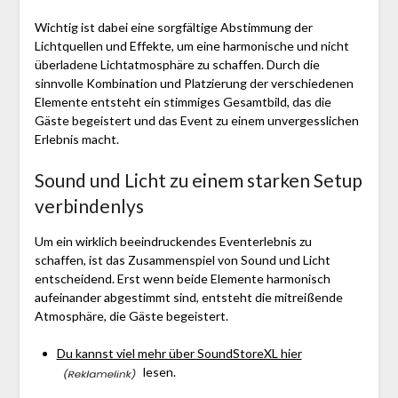
Wichtig ist dabei eine sorgfältige Abstimmung der
Lichtquellen und Effekte, um eine harmonische und nicht
überladene Lichtatmosphäre zu schaffen. Durch die
sinnvolle Kombination und Platzierung der verschiedenen
Elemente entsteht ein stimmiges Gesamtbild, das die
Gäste begeistert und das Event zu einem unvergesslichen
Erlebnis macht.
Sound und Licht zu einem starken Setup
verbindenlys
Um ein wirklich beeindruckendes Eventerlebnis zu
schaffen, ist das Zusammenspiel von Sound und Licht
entscheidend. Erst wenn beide Elemente harmonisch
aufeinander abgestimmt sind, entsteht die mitreißende
Atmosphäre, die Gäste begeistert.
Du kannst viel mehr über SoundStoreXL hier
lesen.