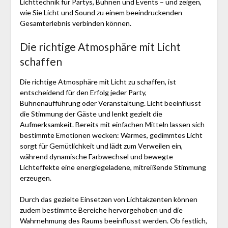
Lichttechnik für Partys, Bühnen und Events – und zeigen,
wie Sie Licht und Sound zu einem beeindruckenden
Gesamterlebnis verbinden können.
Die richtige Atmosphäre mit Licht
schaffen
Die richtige Atmosphäre mit Licht zu schaffen, ist
entscheidend für den Erfolg jeder Party,
Bühnenaufführung oder Veranstaltung. Licht beeinflusst
die Stimmung der Gäste und lenkt gezielt die
Aufmerksamkeit. Bereits mit einfachen Mitteln lassen sich
bestimmte Emotionen wecken: Warmes, gedimmtes Licht
sorgt für Gemütlichkeit und lädt zum Verweilen ein,
während dynamische Farbwechsel und bewegte
Lichteffekte eine energiegeladene, mitreißende Stimmung
erzeugen.
Durch das gezielte Einsetzen von Lichtakzenten können
zudem bestimmte Bereiche hervorgehoben und die
Wahrnehmung des Raums beeinflusst werden. Ob festlich,