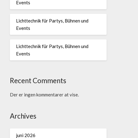
Events
Lichttechnik für Partys, Bühnen und
Events
Lichttechnik für Partys, Bühnen und
Events
Recent Comments
Der er ingen kommentarer at vise.
Archives
juni 2026