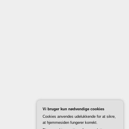
Vi bruger kun nødvendige cookies
Cookies anvendes udelukkende for at sikre,
at hjemmesiden fungerer korrekt.