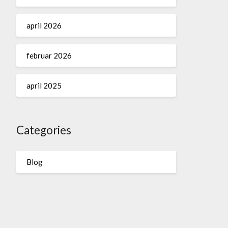
april 2026
februar 2026
april 2025
Categories
Blog