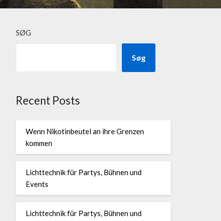
SØG
Søg
Recent Posts
Wenn Nikotinbeutel an ihre Grenzen
kommen
Lichttechnik für Partys, Bühnen und
Events
Lichttechnik für Partys, Bühnen und