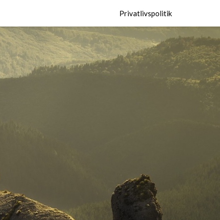
Privatlivspolitik