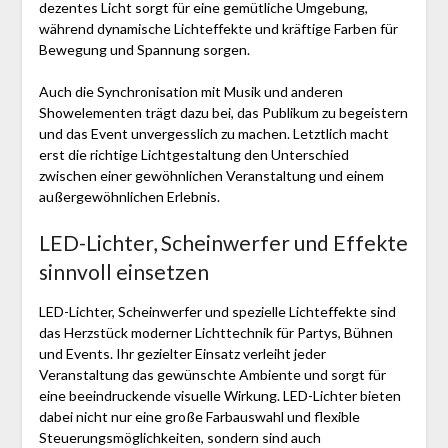
dezentes Licht sorgt für eine gemütliche Umgebung,
während dynamische Lichteffekte und kräftige Farben für
Bewegung und Spannung sorgen.
Auch die Synchronisation mit Musik und anderen
Showelementen trägt dazu bei, das Publikum zu begeistern
und das Event unvergesslich zu machen. Letztlich macht
erst die richtige Lichtgestaltung den Unterschied
zwischen einer gewöhnlichen Veranstaltung und einem
außergewöhnlichen Erlebnis.
LED-Lichter, Scheinwerfer und Effekte
sinnvoll einsetzen
LED-Lichter, Scheinwerfer und spezielle Lichteffekte sind
das Herzstück moderner Lichttechnik für Partys, Bühnen
und Events. Ihr gezielter Einsatz verleiht jeder
Veranstaltung das gewünschte Ambiente und sorgt für
eine beeindruckende visuelle Wirkung. LED-Lichter bieten
dabei nicht nur eine große Farbauswahl und flexible
Steuerungsmöglichkeiten, sondern sind auch