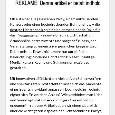
Ob auf einer ausgelassenen Party, einem mitreißenden
Konzert oder einer beeindruckenden Bühnenshow
– die
richtige Lichttechnik spielt eine entscheidende Rolle für
das
gesamte Erlebnis. Licht schafft
Atmosphäre, setzt Akzente und sorgt dafür, dass jede
Veranstaltung zu einem unvergesslichen Ereignis wird.
Dabei geht es längst nicht mehr nur um einfache
Beleuchtung: Moderne Lichttechnik bietet unzählige
Möglichkeiten, Räume und Stimmungen gezielt zu
gestalten.
Mit innovativen LED-Lichtern, vielseitigen Scheinwerfern
und spektakulären Lichteffekten lässt sich das Ambiente
eines Events individuell anpassen. Doch welche Technik
eignet sich für welchen Anlass? Wie kombiniert man Licht
und Sound optimal, um ein stimmiges Gesamtbild zu
erzeugen? In diesem Artikel geben wir einen Überblick
über die wichtigsten Aspekte der Lichttechnik für Partys,