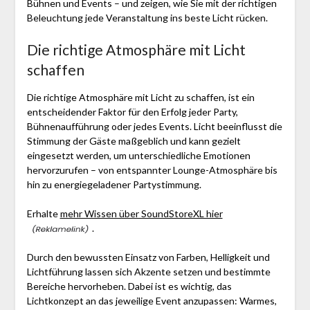
Bühnen und Events – und zeigen, wie Sie mit der richtigen
Beleuchtung jede Veranstaltung ins beste Licht rücken.
Die richtige Atmosphäre mit Licht
schaffen
Die richtige Atmosphäre mit Licht zu schaffen, ist ein
entscheidender Faktor für den Erfolg jeder Party,
Bühnenaufführung oder jedes Events. Licht beeinflusst die
Stimmung der Gäste maßgeblich und kann gezielt
eingesetzt werden, um unterschiedliche Emotionen
hervorzurufen – von entspannter Lounge-Atmosphäre bis
hin zu energiegeladener Partystimmung.
Erhalte
mehr Wissen über SoundStoreXL hier
.
Durch den bewussten Einsatz von Farben, Helligkeit und
Lichtführung lassen sich Akzente setzen und bestimmte
Bereiche hervorheben. Dabei ist es wichtig, das
Lichtkonzept an das jeweilige Event anzupassen: Warmes,