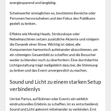
energiesparend und langlebig.
Scheinwerfer ermöglichen es, bestimmte Bereiche oder
Personen hervorzuheben und den Fokus des Publikums
gezielt zu lenken.
Effekte wie Moving Heads, Stroboskope oder
Nebelmaschinen setzen zusätzliche Akzente und steigern
die Dynamik einer Show. Wichtig ist dabei, alle
Komponenten harmonisch aufeinander abzustimmen, um
ein stimmiges Gesamtbild zu schaffen und die Besucher
weder zu blenden noch zu überfordern. Eine durchdachte
Lichtgestaltung trägt maßgeblich dazu bei, die Stimmung
zu lenken und das Event unvergesslich zu machen.
Sound und Licht zu einem starken Setup
verbindenlys
Um bei Partys, auf Bühnen oder Events ein wirklich
eindrucksvolles Erlebnis zu schaffen, ist es entscheidend,
Sound und Licht gekonnt miteinander zu verbinden. Erst