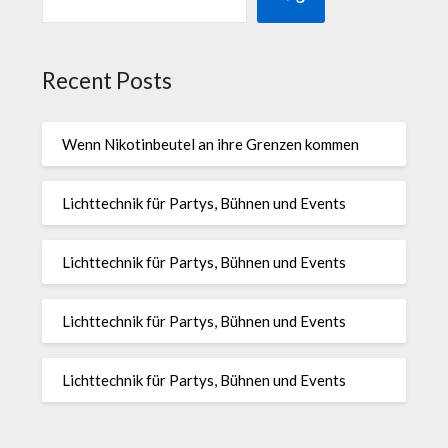
Recent Posts
Wenn Nikotinbeutel an ihre Grenzen kommen
Lichttechnik für Partys, Bühnen und Events
Lichttechnik für Partys, Bühnen und Events
Lichttechnik für Partys, Bühnen und Events
Lichttechnik für Partys, Bühnen und Events