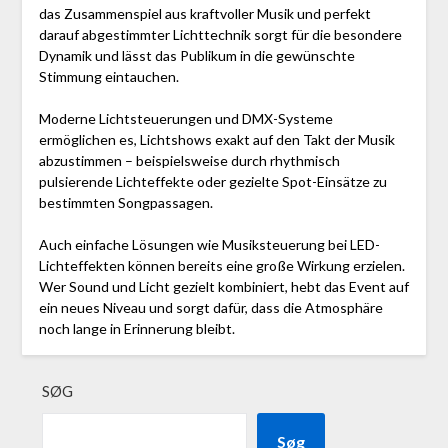
das Zusammenspiel aus kraftvoller Musik und perfekt
darauf abgestimmter Lichttechnik sorgt für die besondere
Dynamik und lässt das Publikum in die gewünschte
Stimmung eintauchen.
Moderne Lichtsteuerungen und DMX-Systeme
ermöglichen es, Lichtshows exakt auf den Takt der Musik
abzustimmen – beispielsweise durch rhythmisch
pulsierende Lichteffekte oder gezielte Spot-Einsätze zu
bestimmten Songpassagen.
Auch einfache Lösungen wie Musiksteuerung bei LED-
Lichteffekten können bereits eine große Wirkung erzielen.
Wer Sound und Licht gezielt kombiniert, hebt das Event auf
ein neues Niveau und sorgt dafür, dass die Atmosphäre
noch lange in Erinnerung bleibt.
SØG
Søg