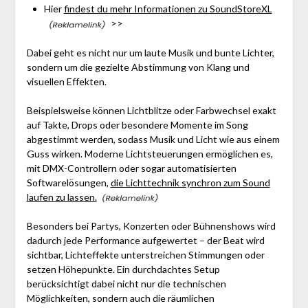
Hier
findest du mehr Informationen zu SoundStoreXL
>>
Dabei geht es nicht nur um laute Musik und bunte Lichter,
sondern um die gezielte Abstimmung von Klang und
visuellen Effekten.
Beispielsweise können Lichtblitze oder Farbwechsel exakt
auf Takte, Drops oder besondere Momente im Song
abgestimmt werden, sodass Musik und Licht wie aus einem
Guss wirken. Moderne Lichtsteuerungen ermöglichen es,
mit DMX-Controllern oder sogar automatisierten
Softwarelösungen,
die Lichttechnik synchron zum Sound
laufen zu lassen.
Besonders bei Partys, Konzerten oder Bühnenshows wird
dadurch jede Performance aufgewertet – der Beat wird
sichtbar, Lichteffekte unterstreichen Stimmungen oder
setzen Höhepunkte. Ein durchdachtes Setup
berücksichtigt dabei nicht nur die technischen
Möglichkeiten, sondern auch die räumlichen