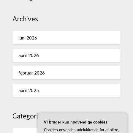
Archives
juni 2026
april 2026
februar 2026
april 2025
Categories
Vi bruger kun nødvendige cookies
Cookies anvendes udelukkende for at sikre,