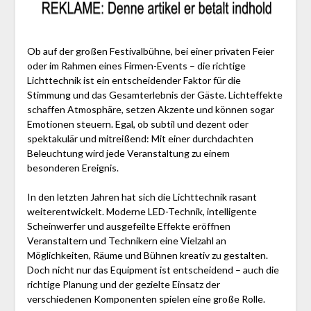
Ob auf der großen Festivalbühne, bei einer privaten Feier
oder im Rahmen eines Firmen-Events – die richtige
Lichttechnik ist ein entscheidender Faktor für die
Stimmung und das Gesamterlebnis der Gäste. Lichteffekte
schaffen Atmosphäre, setzen Akzente und können sogar
Emotionen steuern. Egal, ob subtil und dezent oder
spektakulär und mitreißend: Mit einer durchdachten
Beleuchtung wird jede Veranstaltung zu einem
besonderen Ereignis.
In den letzten Jahren hat sich die Lichttechnik rasant
weiterentwickelt. Moderne LED-Technik, intelligente
Scheinwerfer und ausgefeilte Effekte eröffnen
Veranstaltern und Technikern eine Vielzahl an
Möglichkeiten, Räume und Bühnen kreativ zu gestalten.
Doch nicht nur das Equipment ist entscheidend – auch die
richtige Planung und der gezielte Einsatz der
verschiedenen Komponenten spielen eine große Rolle.