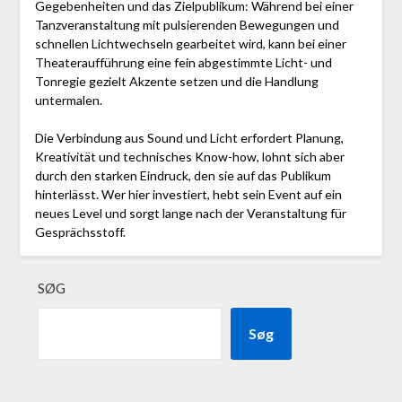
Gegebenheiten und das Zielpublikum: Während bei einer
Tanzveranstaltung mit pulsierenden Bewegungen und
schnellen Lichtwechseln gearbeitet wird, kann bei einer
Theateraufführung eine fein abgestimmte Licht- und
Tonregie gezielt Akzente setzen und die Handlung
untermalen.
Die Verbindung aus Sound und Licht erfordert Planung,
Kreativität und technisches Know-how, lohnt sich aber
durch den starken Eindruck, den sie auf das Publikum
hinterlässt. Wer hier investiert, hebt sein Event auf ein
neues Level und sorgt lange nach der Veranstaltung für
Gesprächsstoff.
SØG
Søg