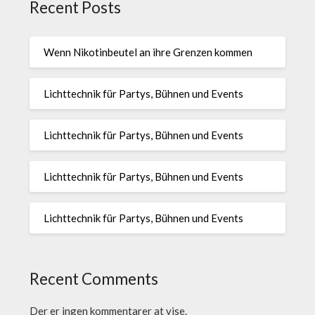
Recent Posts
Wenn Nikotinbeutel an ihre Grenzen kommen
Lichttechnik für Partys, Bühnen und Events
Lichttechnik für Partys, Bühnen und Events
Lichttechnik für Partys, Bühnen und Events
Lichttechnik für Partys, Bühnen und Events
Recent Comments
Der er ingen kommentarer at vise.