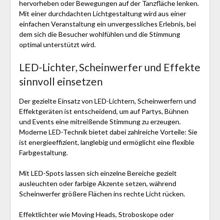
hervorheben oder Bewegungen auf der Tanzfläche lenken.
Mit einer durchdachten Lichtgestaltung wird aus einer
einfachen Veranstaltung ein unvergessliches Erlebnis, bei
dem sich die Besucher wohlfühlen und die Stimmung
optimal unterstützt wird.
LED-Lichter, Scheinwerfer und Effekte
sinnvoll einsetzen
Der gezielte Einsatz von LED-Lichtern, Scheinwerfern und
Effektgeräten ist entscheidend, um auf Partys, Bühnen
und Events eine mitreißende Stimmung zu erzeugen.
Moderne LED-Technik bietet dabei zahlreiche Vorteile: Sie
ist energieeffizient, langlebig und ermöglicht eine flexible
Farbgestaltung.
Mit LED-Spots lassen sich einzelne Bereiche gezielt
ausleuchten oder farbige Akzente setzen, während
Scheinwerfer größere Flächen ins rechte Licht rücken.
Effektlichter wie Moving Heads, Stroboskope oder