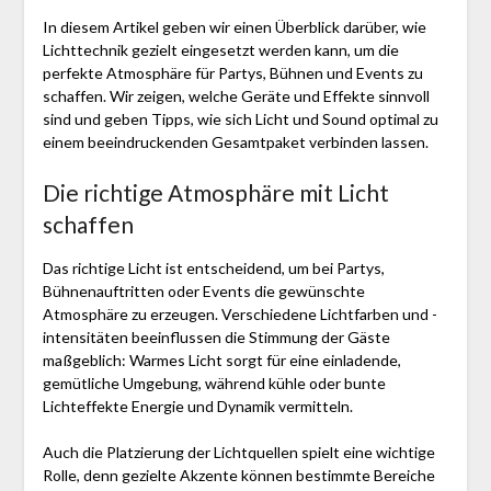
In diesem Artikel geben wir einen Überblick darüber, wie
Lichttechnik gezielt eingesetzt werden kann, um die
perfekte Atmosphäre für Partys, Bühnen und Events zu
schaffen. Wir zeigen, welche Geräte und Effekte sinnvoll
sind und geben Tipps, wie sich Licht und Sound optimal zu
einem beeindruckenden Gesamtpaket verbinden lassen.
Die richtige Atmosphäre mit Licht
schaffen
Das richtige Licht ist entscheidend, um bei Partys,
Bühnenauftritten oder Events die gewünschte
Atmosphäre zu erzeugen. Verschiedene Lichtfarben und -
intensitäten beeinflussen die Stimmung der Gäste
maßgeblich: Warmes Licht sorgt für eine einladende,
gemütliche Umgebung, während kühle oder bunte
Lichteffekte Energie und Dynamik vermitteln.
Auch die Platzierung der Lichtquellen spielt eine wichtige
Rolle, denn gezielte Akzente können bestimmte Bereiche