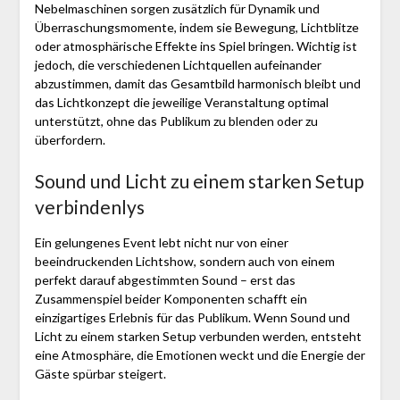
Nebelmaschinen sorgen zusätzlich für Dynamik und
Überraschungsmomente, indem sie Bewegung, Lichtblitze
oder atmosphärische Effekte ins Spiel bringen. Wichtig ist
jedoch, die verschiedenen Lichtquellen aufeinander
abzustimmen, damit das Gesamtbild harmonisch bleibt und
das Lichtkonzept die jeweilige Veranstaltung optimal
unterstützt, ohne das Publikum zu blenden oder zu
überfordern.
Sound und Licht zu einem starken Setup
verbindenlys
Ein gelungenes Event lebt nicht nur von einer
beeindruckenden Lichtshow, sondern auch von einem
perfekt darauf abgestimmten Sound – erst das
Zusammenspiel beider Komponenten schafft ein
einzigartiges Erlebnis für das Publikum. Wenn Sound und
Licht zu einem starken Setup verbunden werden, entsteht
eine Atmosphäre, die Emotionen weckt und die Energie der
Gäste spürbar steigert.