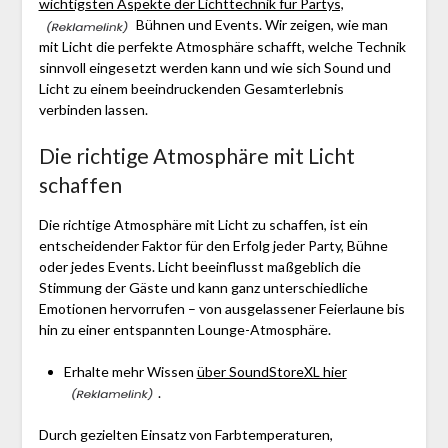
wichtigsten Aspekte der Lichttechnik für Partys,
Bühnen und Events. Wir zeigen, wie man
mit Licht die perfekte Atmosphäre schafft, welche Technik
sinnvoll eingesetzt werden kann und wie sich Sound und
Licht zu einem beeindruckenden Gesamterlebnis
verbinden lassen.
Die richtige Atmosphäre mit Licht
schaffen
Die richtige Atmosphäre mit Licht zu schaffen, ist ein
entscheidender Faktor für den Erfolg jeder Party, Bühne
oder jedes Events. Licht beeinflusst maßgeblich die
Stimmung der Gäste und kann ganz unterschiedliche
Emotionen hervorrufen – von ausgelassener Feierlaune bis
hin zu einer entspannten Lounge-Atmosphäre.
Erhalte mehr Wissen
über SoundStoreXL hier
.
Durch gezielten Einsatz von Farbtemperaturen,