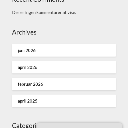
Der er ingen kommentarer at vise.
Archives
juni 2026
april 2026
februar 2026
april 2025
Categories