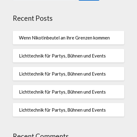
Recent Posts
Wenn Nikotinbeutel an ihre Grenzen kommen
Lichttechnik für Partys, Bühnen und Events
Lichttechnik für Partys, Bühnen und Events
Lichttechnik für Partys, Bühnen und Events
Lichttechnik für Partys, Bühnen und Events
Recent Comments