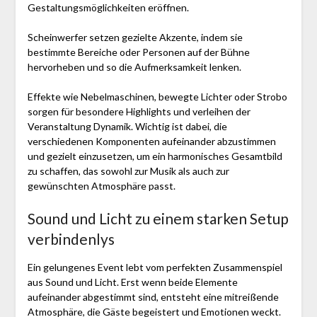
Gestaltungsmöglichkeiten eröffnen.
Scheinwerfer setzen gezielte Akzente, indem sie
bestimmte Bereiche oder Personen auf der Bühne
hervorheben und so die Aufmerksamkeit lenken.
Effekte wie Nebelmaschinen, bewegte Lichter oder Strobo
sorgen für besondere Highlights und verleihen der
Veranstaltung Dynamik. Wichtig ist dabei, die
verschiedenen Komponenten aufeinander abzustimmen
und gezielt einzusetzen, um ein harmonisches Gesamtbild
zu schaffen, das sowohl zur Musik als auch zur
gewünschten Atmosphäre passt.
Sound und Licht zu einem starken Setup
verbindenlys
Ein gelungenes Event lebt vom perfekten Zusammenspiel
aus Sound und Licht. Erst wenn beide Elemente
aufeinander abgestimmt sind, entsteht eine mitreißende
Atmosphäre, die Gäste begeistert und Emotionen weckt.