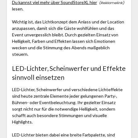
Du kannst viel mehr über SoundStoreXL hier
lesen.
Wichtig ist, das Lichtkonzept dem Anlass und der Location
anzupassen, damit sich die Gäste wohlfühlen und das
Event unvergesslich bleibt. Durch gezielten Einsatz von
Helligkeit, Farben und Effekten lassen sich Emotionen
wecken und die Stimmung des Abends maßgeblich
steuern.
LED-Lichter, Scheinwerfer und Effekte
sinnvoll einsetzen
LED-Lichter, Scheinwerfer und verschiedene Lichteffekte
sind heute zentrale Elemente jeder gelungenen Party-,
Bühnen- oder Eventbeleuchtung. Ihr gezielter Einsatz
sorgt nicht nur für die notwendige Helligkeit, sondern
schafft auch besondere Stimmungen und visuelle
Highlights.
LED-Lichter bieten dabei eine breite Farbpalette, sind