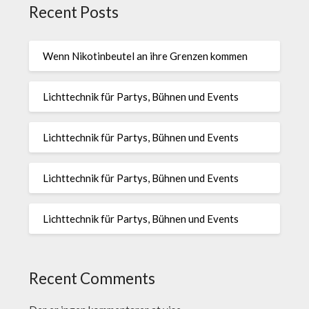
Recent Posts
Wenn Nikotinbeutel an ihre Grenzen kommen
Lichttechnik für Partys, Bühnen und Events
Lichttechnik für Partys, Bühnen und Events
Lichttechnik für Partys, Bühnen und Events
Lichttechnik für Partys, Bühnen und Events
Recent Comments