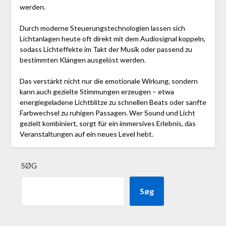
werden.
Durch moderne Steuerungstechnologien lassen sich
Lichtanlagen heute oft direkt mit dem Audiosignal koppeln,
sodass Lichteffekte im Takt der Musik oder passend zu
bestimmten Klängen ausgelöst werden.
Das verstärkt nicht nur die emotionale Wirkung, sondern
kann auch gezielte Stimmungen erzeugen – etwa
energiegeladene Lichtblitze zu schnellen Beats oder sanfte
Farbwechsel zu ruhigen Passagen. Wer Sound und Licht
gezielt kombiniert, sorgt für ein immersives Erlebnis, das
Veranstaltungen auf ein neues Level hebt.
SØG
Søg