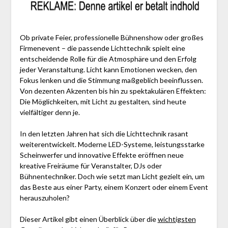
Ob private Feier, professionelle Bühnenshow oder großes
Firmenevent – die passende Lichttechnik spielt eine
entscheidende Rolle für die Atmosphäre und den Erfolg
jeder Veranstaltung. Licht kann Emotionen wecken, den
Fokus lenken und die Stimmung maßgeblich beeinflussen.
Von dezenten Akzenten bis hin zu spektakulären Effekten:
Die Möglichkeiten, mit Licht zu gestalten, sind heute
vielfältiger denn je.
In den letzten Jahren hat sich die Lichttechnik rasant
weiterentwickelt. Moderne LED-Systeme, leistungsstarke
Scheinwerfer und innovative Effekte eröffnen neue
kreative Freiräume für Veranstalter, DJs oder
Bühnentechniker. Doch wie setzt man Licht gezielt ein, um
das Beste aus einer Party, einem Konzert oder einem Event
herauszuholen?
Dieser Artikel gibt einen Überblick über die
wichtigsten