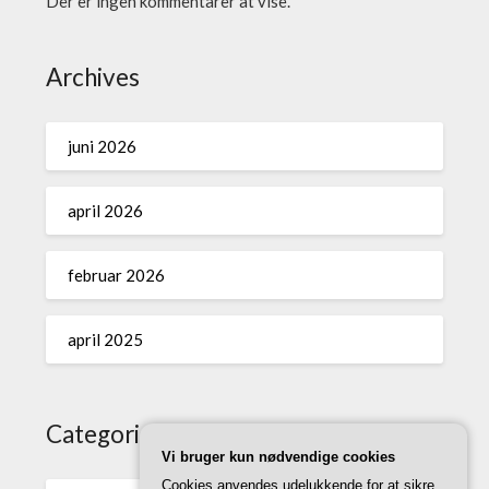
Der er ingen kommentarer at vise.
Archives
juni 2026
april 2026
februar 2026
april 2025
Categories
Vi bruger kun nødvendige cookies
Cookies anvendes udelukkende for at sikre,