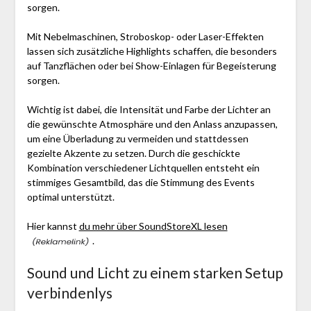
sorgen.
Mit Nebelmaschinen, Stroboskop- oder Laser-Effekten
lassen sich zusätzliche Highlights schaffen, die besonders
auf Tanzflächen oder bei Show-Einlagen für Begeisterung
sorgen.
Wichtig ist dabei, die Intensität und Farbe der Lichter an
die gewünschte Atmosphäre und den Anlass anzupassen,
um eine Überladung zu vermeiden und stattdessen
gezielte Akzente zu setzen. Durch die geschickte
Kombination verschiedener Lichtquellen entsteht ein
stimmiges Gesamtbild, das die Stimmung des Events
optimal unterstützt.
Hier kannst
du mehr über SoundStoreXL lesen
.
Sound und Licht zu einem starken Setup
verbindenlys