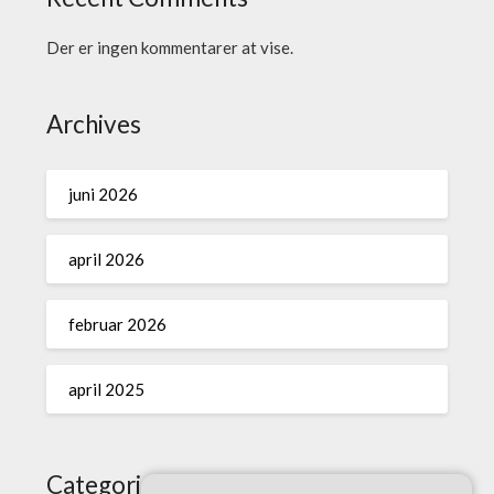
Der er ingen kommentarer at vise.
Archives
juni 2026
april 2026
februar 2026
april 2025
Categories