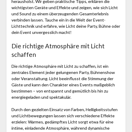
herausholst. Wir geben praktische Tipps, erklären die
wichtigsten Geräte und Effekte und zeigen, wie sich Licht
und Sound zu einem überzeugenden Gesamterlebnis
verbinden lassen. Tauche ein in die Welt der Event-
Lichttechnik und erfahre, wie Licht deine Party, Bühne oder
dein Event unvergesslich macht!
Die richtige Atmosphäre mit Licht
schaffen
Die richtige Atmosphäre mit Licht zu schaffen, ist ein
zentrales Element jeder gelungenen Party, Bühnenshow
oder Veranstaltung. Licht beeinflusst die Stimmung der
Gäste und kann den Charakter eines Events maßgeblich
bestimmen – von entspannt und gemütlich bis hin zu
energiegeladen und spektakulär.
Durch den gezielten Einsatz von Farben, Helligkeitsstufen
und Lichtbewegungen lassen sich verschiedene Effekte
erzielen: Warmes, gedämpftes Licht sorgt etwa für eine
intime, einladende Atmosphäre, während dynamische