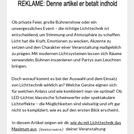
Ob private Feier, große Bühnenshow oder ein
unvergessliches Event – die richtige Lichttechnik ist
entscheidend, um Stimmung und Atmosphäre zu schaffen.
Licht hat die Kraft, Emotionen zu wecken, Akzente zu
setzen und den Charakter einer Veranstaltung maßgeblich
zu prägen. Mit modernen Lichtsystemen lassen sich Räume
verwandeln, Bühnen inszenieren und Partys zum Leuchten
bringen.
Doch worauf kommt es bei der Auswahl und dem Einsatz
von Lichttechnik wirklich an? Welche Geräte eignen sich
für welchen Anlass und wie kombiniert man sie optimal? Ob
LED-Lichter, klassische Scheinwerfer oder spektakuläre
Lichteffekte – die Möglichkeiten sind vielseitig und oft gar
nicht so kompliziert, wie es auf den ersten Blick erscheint.
In diesem Artikel zeigen wir dir,
wie du mit Lichttechnik das
Maximum aus
deiner Veranstaltung