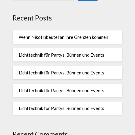
Recent Posts
Wenn Nikotinbeutel an ihre Grenzen kommen
Lichttechnik für Partys, Bühnen und Events
Lichttechnik für Partys, Bühnen und Events
Lichttechnik für Partys, Bühnen und Events
Lichttechnik für Partys, Bühnen und Events
Recent Comments