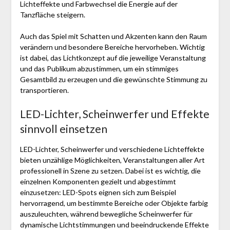
Lichteffekte und Farbwechsel die Energie auf der
Tanzfläche steigern.
Auch das Spiel mit Schatten und Akzenten kann den Raum
verändern und besondere Bereiche hervorheben. Wichtig
ist dabei, das Lichtkonzept auf die jeweilige Veranstaltung
und das Publikum abzustimmen, um ein stimmiges
Gesamtbild zu erzeugen und die gewünschte Stimmung zu
transportieren.
LED-Lichter, Scheinwerfer und Effekte
sinnvoll einsetzen
LED-Lichter, Scheinwerfer und verschiedene Lichteffekte
bieten unzählige Möglichkeiten, Veranstaltungen aller Art
professionell in Szene zu setzen. Dabei ist es wichtig, die
einzelnen Komponenten gezielt und abgestimmt
einzusetzen: LED-Spots eignen sich zum Beispiel
hervorragend, um bestimmte Bereiche oder Objekte farbig
auszuleuchten, während bewegliche Scheinwerfer für
dynamische Lichtstimmungen und beeindruckende Effekte