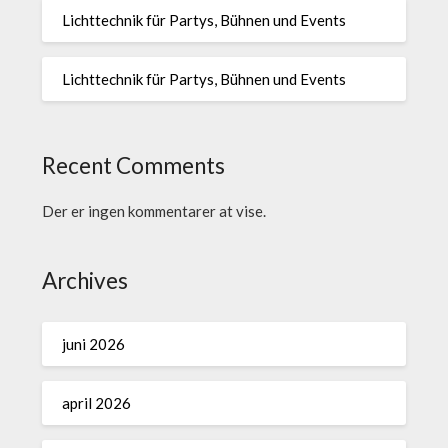
Lichttechnik für Partys, Bühnen und Events
Lichttechnik für Partys, Bühnen und Events
Recent Comments
Der er ingen kommentarer at vise.
Archives
juni 2026
april 2026