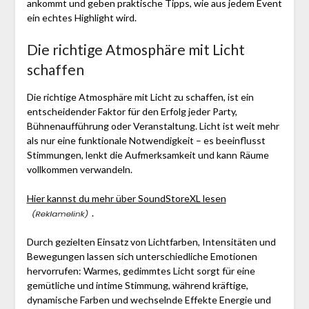
ankommt und geben praktische Tipps, wie aus jedem Event
ein echtes Highlight wird.
Die richtige Atmosphäre mit Licht
schaffen
Die richtige Atmosphäre mit Licht zu schaffen, ist ein
entscheidender Faktor für den Erfolg jeder Party,
Bühnenaufführung oder Veranstaltung. Licht ist weit mehr
als nur eine funktionale Notwendigkeit – es beeinflusst
Stimmungen, lenkt die Aufmerksamkeit und kann Räume
vollkommen verwandeln.
Hier kannst du mehr über SoundStoreXL lesen
.
Durch gezielten Einsatz von Lichtfarben, Intensitäten und
Bewegungen lassen sich unterschiedliche Emotionen
hervorrufen: Warmes, gedimmtes Licht sorgt für eine
gemütliche und intime Stimmung, während kräftige,
dynamische Farben und wechselnde Effekte Energie und