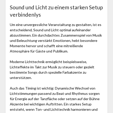
Sound und Licht zu einem starken Setup
verbindenlys
Um eine unvergessliche Veranstaltung zu gestalten, ist es
entscheidend, Sound und Licht optimal aufeinander
abzustimmen. Ein durchdachtes Zusammenspiel von Musik
und Beleuchtung verstärkt Emotionen, hebt besondere
Momente hervor und schafft eine mitreißende
Atmosphäre für Gäste und Publikum.
Moderne Lichttechnik ermöglicht beispielsweise,
Lichteffekte im Takt zur Musik zu steuern oder gezielt
bestimmte Songs durch spezielle Farbakzente zu
unterstützen.
Auch das Timing ist wichtig: Dynamische Wechsel von
Lichtstimmungen passend zu Beat und Rhythmus sorgen
für Energie auf der Tanzfläche oder setzen auf der Bühne
Akzente bei wichtigen Auftritten. Ein starkes Setup
entsteht, wenn Ton- und Lichttechnik harmonieren und