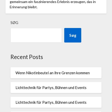
gemeinsam ein faszinierendes Erlebnis erzeugen, das in
Erinnerung bleibt.
SØG
Søg
Recent Posts
Wenn Nikotinbeutel an ihre Grenzen kommen
Lichttechnik für Partys, Bühnen und Events
Lichttechnik für Partys, Bühnen und Events