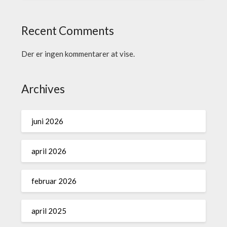
Recent Comments
Der er ingen kommentarer at vise.
Archives
juni 2026
april 2026
februar 2026
april 2025