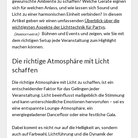
gewünschte Ambiente zu schaffen? Welche Geräte eignen
sich für welchen Anlass, und wie lassen sich Sound und
Licht zu einer harmonischen Einheit verbinden? In diesem
Artikel geben wir einen umfassenden
Überblick über die
wichtigsten Aspekte der Lichttechnik für Partys,
Bühnen und Events und zeigen, wie Sie mit
dem richtigen Setup jede Veranstaltung zum Highlight
machen können.
Die richtige Atmosphäre mit Licht
schaffen
Die richtige Atmosphäre mit Licht zu schaffen, ist ein
entscheidender Faktor für das Gelingen jeder
Veranstaltung. Licht beeinflusst maßgeblich die Stimmung
und kann unterschiedliche Emotionen hervorrufen – sei es
eine entspannte Lounge-Atmosphäre, ein
energiegeladener Dancefloor oder eine festliche Gala.
Dabei kommt es nicht nur auf die Helligkeit an, sondern
auch auf Farbwahl, Lichtführung und die Dynamik der