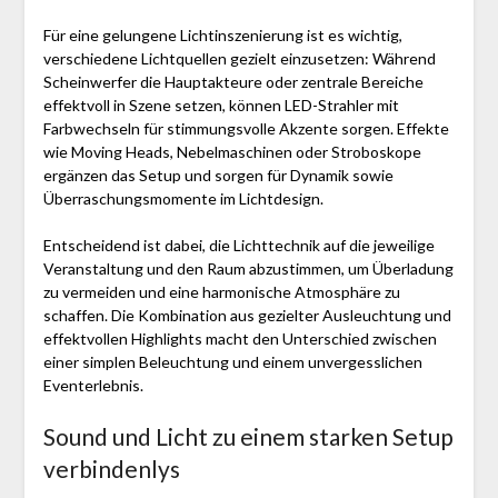
Für eine gelungene Lichtinszenierung ist es wichtig,
verschiedene Lichtquellen gezielt einzusetzen: Während
Scheinwerfer die Hauptakteure oder zentrale Bereiche
effektvoll in Szene setzen, können LED-Strahler mit
Farbwechseln für stimmungsvolle Akzente sorgen. Effekte
wie Moving Heads, Nebelmaschinen oder Stroboskope
ergänzen das Setup und sorgen für Dynamik sowie
Überraschungsmomente im Lichtdesign.
Entscheidend ist dabei, die Lichttechnik auf die jeweilige
Veranstaltung und den Raum abzustimmen, um Überladung
zu vermeiden und eine harmonische Atmosphäre zu
schaffen. Die Kombination aus gezielter Ausleuchtung und
effektvollen Highlights macht den Unterschied zwischen
einer simplen Beleuchtung und einem unvergesslichen
Eventerlebnis.
Sound und Licht zu einem starken Setup
verbindenlys