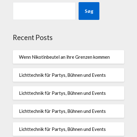
Søg
Recent Posts
Wenn Nikotinbeutel an ihre Grenzen kommen
Lichttechnik für Partys, Bühnen und Events
Lichttechnik für Partys, Bühnen und Events
Lichttechnik für Partys, Bühnen und Events
Lichttechnik für Partys, Bühnen und Events