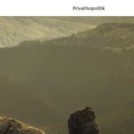
Privatlivspolitik