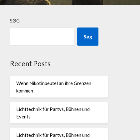
SØG
Søg
Recent Posts
Wenn Nikotinbeutel an ihre Grenzen
kommen
Lichttechnik für Partys, Bühnen und
Events
Lichttechnik für Partys, Bühnen und