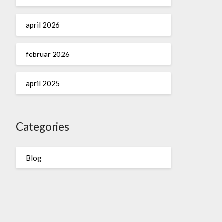
april 2026
februar 2026
april 2025
Categories
Blog