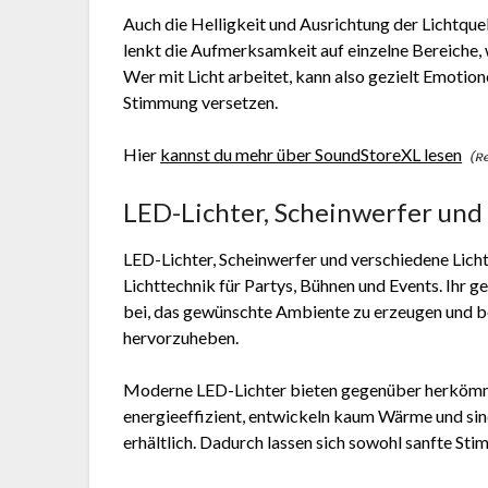
Auch die Helligkeit und Ausrichtung der Lichtque
lenkt die Aufmerksamkeit auf einzelne Bereiche, 
Wer mit Licht arbeitet, kann also gezielt Emoti
Stimmung versetzen.
Hier
kannst du mehr über SoundStoreXL lesen
LED-Lichter, Scheinwerfer und 
LED-Lichter, Scheinwerfer und verschiedene Lich
Lichttechnik für Partys, Bühnen und Events. Ihr 
bei, das gewünschte Ambiente zu erzeugen und
hervorzuheben.
Moderne LED-Lichter bieten gegenüber herkömmli
energieeffizient, entwickeln kaum Wärme und sin
erhältlich. Dadurch lassen sich sowohl sanfte St