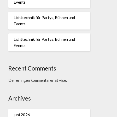
Events
Lichttechnik für Partys, Bühnen und
Events
Lichttechnik für Partys, Bühnen und
Events
Recent Comments
Der er ingen kommentarer at vise.
Archives
juni 2026