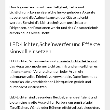
Durch gezielten Einsatz von Helligkeit, Farbe und
Lichtführung können Bereiche hervorgehoben, Akzente
gesetzt und die Aufmerksamkeit der Gäste gelenkt
werden. So wird die Lichttechnik zum unsichtbaren
Dirigenten, der Emotionen weckt und das Gesamterlebnis
auf ein neues Niveau hebt.
LED-Lichter, Scheinwerfer und Effekte
sinnvoll einsetzen
LED-Lichter, Scheinwerfer und
spezielle Lichteffekte sind
das Herzstück moderner Lichttechnik und ermöglichen es,
Veranstaltungen jeder Art in ein
stimmungsvolles Erlebnis zu verwandeln. Dabei kommt es
darauf an, die verschiedenen Lichtquellen gezielt und
durchdacht einzusetzen.
LED-Lichter sind besonders flexibel, energieeffizient und
bieten eine große Auswahl an Farben, um zum Beispiel
Tanzflächen, Wände oder Bühnen effektvoll zu beleuchten.