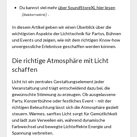
Du kannst viel mehr
über SoundStoreXL hier lesen
.
In diesem Artikel geben wir einen Überblick über die
wichtigsten Aspekte der Lichttechnik für Partys, Bühnen
und Events und zeigen, wie mit dem richtigen Know-how
unvergessliche Erlebnisse geschaffen werden können.
Die richtige Atmosphäre mit Licht
schaffen
Licht ist ein zentrales Gestaltungselement jeder
Veranstaltung und trägt entscheidend dazu bei, die
gewünschte Stimmung zu erzeugen. Ob ausgelassene
Party, Konzertbühne oder festliches Event – mit der
richtigen Beleuchtung lässt sich die Atmosphäre gezielt
steuern. Warmes, sanftes Licht sorgt für Gemütlichkeit
und lädt zum Verweilen ein, während dynamische
Farbwechsel und bewegte Lichteffekte Energie und
Spannung verbreiten.