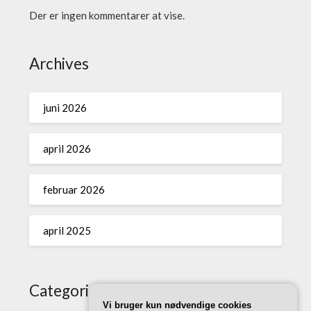
Der er ingen kommentarer at vise.
Archives
juni 2026
april 2026
februar 2026
april 2025
Categories
Vi bruger kun nødvendige cookies