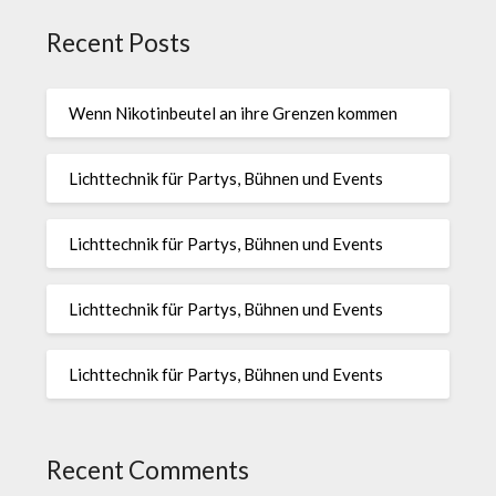
Recent Posts
Wenn Nikotinbeutel an ihre Grenzen kommen
Lichttechnik für Partys, Bühnen und Events
Lichttechnik für Partys, Bühnen und Events
Lichttechnik für Partys, Bühnen und Events
Lichttechnik für Partys, Bühnen und Events
Recent Comments