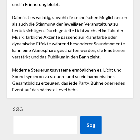
und in Erinnerung bleibt.
Dabei ist es wichtig, sowohl die technischen Möglichkeiten
als auch die Stimmung der jeweiligen Veranstaltung zu
berücksichtigen. Durch gezielte Lichtwechsel im Takt der
Musik, farbliche Akzente passend zur Klangfarbe oder
dynamische Effekte während besonderer Soundmomente
kann eine Atmosphäre geschaffen werden, die Emotionen
verstärkt und das Publikum in den Bann zieht.
Moderne Steuerungssysteme ermöglichen es, Licht und
Sound synchron zu steuern und so ein harmonisches
Gesamtbild zu erzeugen, das jede Party, Bühne oder jedes
Event auf das nächste Level hebt.
SØG
Søg