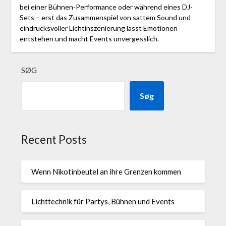
bei einer Bühnen-Performance oder während eines DJ-
Sets – erst das Zusammenspiel von sattem Sound und
eindrucksvoller Lichtinszenierung lässt Emotionen
entstehen und macht Events unvergesslich.
SØG
Søg
Recent Posts
Wenn Nikotinbeutel an ihre Grenzen kommen
Lichttechnik für Partys, Bühnen und Events