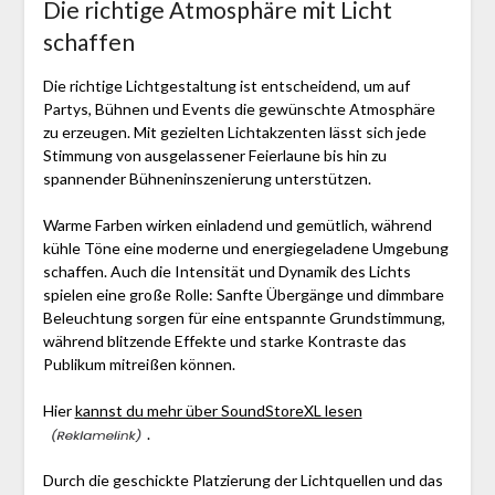
Die richtige Atmosphäre mit Licht
schaffen
Die richtige Lichtgestaltung ist entscheidend, um auf
Partys, Bühnen und Events die gewünschte Atmosphäre
zu erzeugen. Mit gezielten Lichtakzenten lässt sich jede
Stimmung von ausgelassener Feierlaune bis hin zu
spannender Bühneninszenierung unterstützen.
Warme Farben wirken einladend und gemütlich, während
kühle Töne eine moderne und energiegeladene Umgebung
schaffen. Auch die Intensität und Dynamik des Lichts
spielen eine große Rolle: Sanfte Übergänge und dimmbare
Beleuchtung sorgen für eine entspannte Grundstimmung,
während blitzende Effekte und starke Kontraste das
Publikum mitreißen können.
Hier
kannst du mehr über SoundStoreXL lesen
.
Durch die geschickte Platzierung der Lichtquellen und das