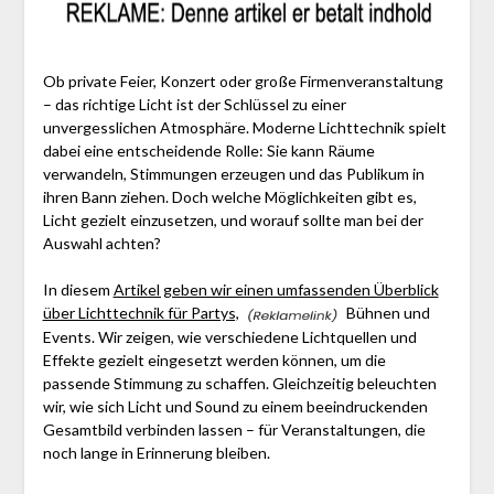
Ob private Feier, Konzert oder große Firmenveranstaltung
– das richtige Licht ist der Schlüssel zu einer
unvergesslichen Atmosphäre. Moderne Lichttechnik spielt
dabei eine entscheidende Rolle: Sie kann Räume
verwandeln, Stimmungen erzeugen und das Publikum in
ihren Bann ziehen. Doch welche Möglichkeiten gibt es,
Licht gezielt einzusetzen, und worauf sollte man bei der
Auswahl achten?
In diesem
Artikel geben wir einen umfassenden Überblick
über Lichttechnik für Partys,
Bühnen und
Events. Wir zeigen, wie verschiedene Lichtquellen und
Effekte gezielt eingesetzt werden können, um die
passende Stimmung zu schaffen. Gleichzeitig beleuchten
wir, wie sich Licht und Sound zu einem beeindruckenden
Gesamtbild verbinden lassen – für Veranstaltungen, die
noch lange in Erinnerung bleiben.