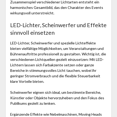
Zusammenspiel verschiedener Lichtarten entsteht ein
harmonisches Gesamtbild, das den Charakter des Events
wirkungsvoll unterstreicht.
LED-Lichter, Scheinwerfer und Effekte
sinnvoll einsetzen
LED-Lichter, Scheinwerfer und spezielle Lichteffekte
bieten vielfältige Möglichkeiten, um Veranstaltungen und
Bühnenauftritte professionell zu gestalten. Wichtig ist, die
verschiedenen Lichtquellen gezielt einzusetzen: Mit LED-
Lichtern lassen sich Farbakzente setzen oder ganze
Bereiche in stimmungsvolles Licht tauchen, wobei ihr
geringer Stromverbrauch und die flexible Steuerbarkeit
klare Vorteile bieten.
Scheinwerfer eignen sich ideal, um bestimmte Bereiche,
Künstler oder Objekte hervorzuheben und den Fokus des
Publikums gezielt zu lenken.
Ergänzende Effekte wie Nebelmaschinen, Moving Heads