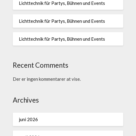
Lichttechnik für Partys, Bühnen und Events
Lichttechnik für Partys, Bühnen und Events
Lichttechnik für Partys, Bühnen und Events
Recent Comments
Der er ingen kommentarer at vise.
Archives
juni 2026