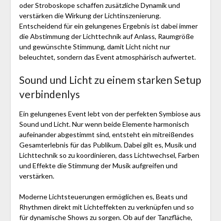
oder Stroboskope schaffen zusätzliche Dynamik und
verstärken die Wirkung der Lichtinszenierung.
Entscheidend für ein gelungenes Ergebnis ist dabei immer
die Abstimmung der Lichttechnik auf Anlass, Raumgröße
und gewünschte Stimmung, damit Licht nicht nur
beleuchtet, sondern das Event atmosphärisch aufwertet.
Sound und Licht zu einem starken Setup
verbindenlys
Ein gelungenes Event lebt von der perfekten Symbiose aus
Sound und Licht. Nur wenn beide Elemente harmonisch
aufeinander abgestimmt sind, entsteht ein mitreißendes
Gesamterlebnis für das Publikum. Dabei gilt es, Musik und
Lichttechnik so zu koordinieren, dass Lichtwechsel, Farben
und Effekte die Stimmung der Musik aufgreifen und
verstärken.
Moderne Lichtsteuerungen ermöglichen es, Beats und
Rhythmen direkt mit Lichteffekten zu verknüpfen und so
für dynamische Shows zu sorgen. Ob auf der Tanzfläche,