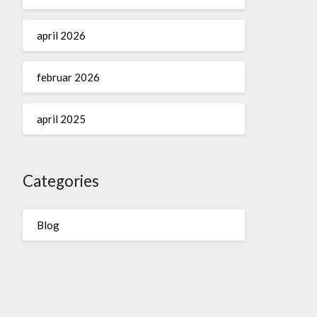
april 2026
februar 2026
april 2025
Categories
Blog