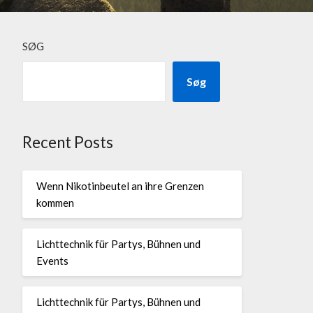
SØG
Søg
Recent Posts
Wenn Nikotinbeutel an ihre Grenzen
kommen
Lichttechnik für Partys, Bühnen und
Events
Lichttechnik für Partys, Bühnen und