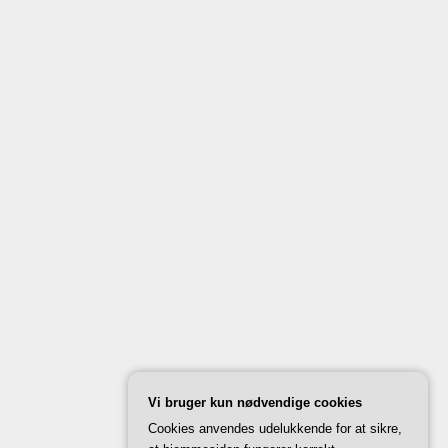
Vi bruger kun nødvendige cookies
Cookies anvendes udelukkende for at sikre,