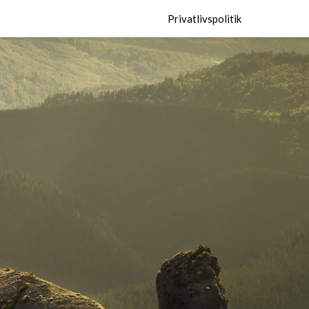
Privatlivspolitik