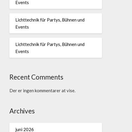
Events
Lichttechnik für Partys, Bühnen und
Events
Lichttechnik für Partys, Bühnen und
Events
Recent Comments
Der er ingen kommentarer at vise.
Archives
juni 2026