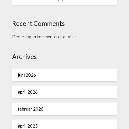
Recent Comments
Der er ingen kommentarer at vise.
Archives
juni 2026
april 2026
februar 2026
april 2025