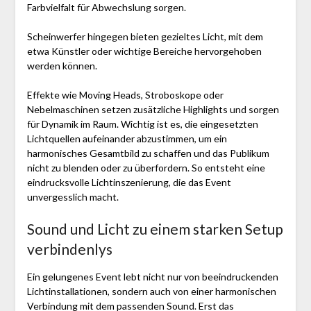
Farbvielfalt für Abwechslung sorgen.
Scheinwerfer hingegen bieten gezieltes Licht, mit dem
etwa Künstler oder wichtige Bereiche hervorgehoben
werden können.
Effekte wie Moving Heads, Stroboskope oder
Nebelmaschinen setzen zusätzliche Highlights und sorgen
für Dynamik im Raum. Wichtig ist es, die eingesetzten
Lichtquellen aufeinander abzustimmen, um ein
harmonisches Gesamtbild zu schaffen und das Publikum
nicht zu blenden oder zu überfordern. So entsteht eine
eindrucksvolle Lichtinszenierung, die das Event
unvergesslich macht.
Sound und Licht zu einem starken Setup
verbindenlys
Ein gelungenes Event lebt nicht nur von beeindruckenden
Lichtinstallationen, sondern auch von einer harmonischen
Verbindung mit dem passenden Sound. Erst das