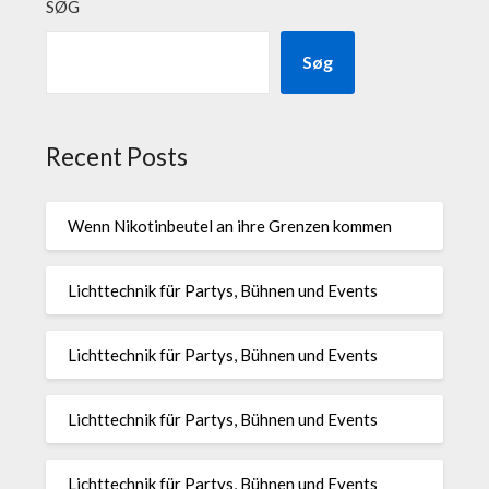
SØG
Søg
Recent Posts
Wenn Nikotinbeutel an ihre Grenzen kommen
Lichttechnik für Partys, Bühnen und Events
Lichttechnik für Partys, Bühnen und Events
Lichttechnik für Partys, Bühnen und Events
Lichttechnik für Partys, Bühnen und Events