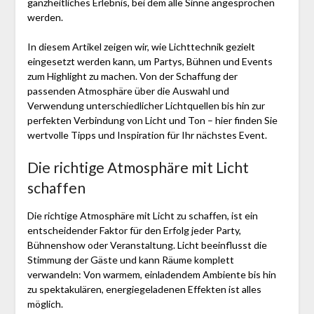
ganzheitliches Erlebnis, bei dem alle Sinne angesprochen
werden.
In diesem Artikel zeigen wir, wie Lichttechnik gezielt
eingesetzt werden kann, um Partys, Bühnen und Events
zum Highlight zu machen. Von der Schaffung der
passenden Atmosphäre über die Auswahl und
Verwendung unterschiedlicher Lichtquellen bis hin zur
perfekten Verbindung von Licht und Ton – hier finden Sie
wertvolle Tipps und Inspiration für Ihr nächstes Event.
Die richtige Atmosphäre mit Licht
schaffen
Die richtige Atmosphäre mit Licht zu schaffen, ist ein
entscheidender Faktor für den Erfolg jeder Party,
Bühnenshow oder Veranstaltung. Licht beeinflusst die
Stimmung der Gäste und kann Räume komplett
verwandeln: Von warmem, einladendem Ambiente bis hin
zu spektakulären, energiegeladenen Effekten ist alles
möglich.