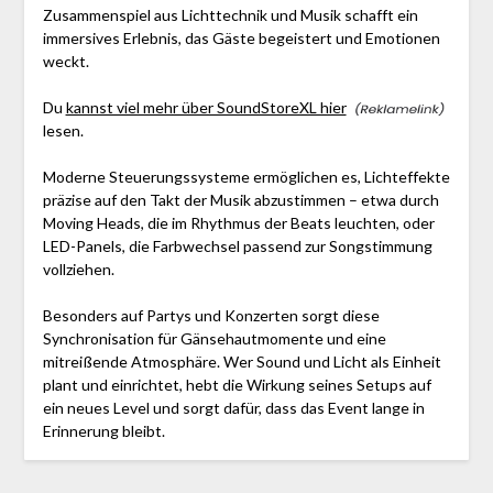
Zusammenspiel aus Lichttechnik und Musik schafft ein
immersives Erlebnis, das Gäste begeistert und Emotionen
weckt.
Du
kannst viel mehr über SoundStoreXL hier
lesen.
Moderne Steuerungssysteme ermöglichen es, Lichteffekte
präzise auf den Takt der Musik abzustimmen – etwa durch
Moving Heads, die im Rhythmus der Beats leuchten, oder
LED-Panels, die Farbwechsel passend zur Songstimmung
vollziehen.
Besonders auf Partys und Konzerten sorgt diese
Synchronisation für Gänsehautmomente und eine
mitreißende Atmosphäre. Wer Sound und Licht als Einheit
plant und einrichtet, hebt die Wirkung seines Setups auf
ein neues Level und sorgt dafür, dass das Event lange in
Erinnerung bleibt.