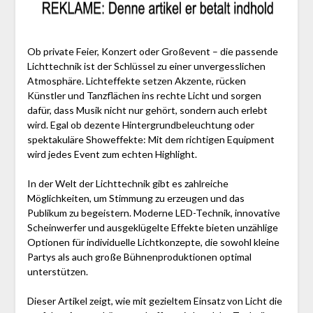
Ob private Feier, Konzert oder Großevent – die passende
Lichttechnik ist der Schlüssel zu einer unvergesslichen
Atmosphäre. Lichteffekte setzen Akzente, rücken
Künstler und Tanzflächen ins rechte Licht und sorgen
dafür, dass Musik nicht nur gehört, sondern auch erlebt
wird. Egal ob dezente Hintergrundbeleuchtung oder
spektakuläre Showeffekte: Mit dem richtigen Equipment
wird jedes Event zum echten Highlight.
In der Welt der Lichttechnik gibt es zahlreiche
Möglichkeiten, um Stimmung zu erzeugen und das
Publikum zu begeistern. Moderne LED-Technik, innovative
Scheinwerfer und ausgeklügelte Effekte bieten unzählige
Optionen für individuelle Lichtkonzepte, die sowohl kleine
Partys als auch große Bühnenproduktionen optimal
unterstützen.
Dieser Artikel zeigt, wie mit gezieltem Einsatz von Licht die