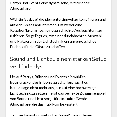
Partys und Events eine dynamische, mitreißende
Atmosphäre.
Wichtig ist dabei, die Elemente sinnvoll zu kombinieren und
auf den Anlass abzustimmen, um weder eine
Reizüberflutung noch eine zu schlichte Ausleuchtung zu
riskieren. So gelingt es, mit einer durchdachten Auswahl
und Platzierung der Lichttechnik ein unvergessliches
Erlebnis für die Gäste zu schaffen.
Sound und Licht zu einem starken Setup
verbindenlys
Um auf Partys, Bühnen und Events ein wirklich
beeindruckendes Erlebnis zu schaffen, reicht es
heutzutage nicht mehr aus, nur auf eine hochwertige
Lichttechnik zu setzen – erst das perfekte Zusammenspiel
von Sound und Licht sorgt für eine mitreißende
Atmosphäre, die das Publikum begeistert.
Hier kannst
du mehr über SoundStoreXL lesen