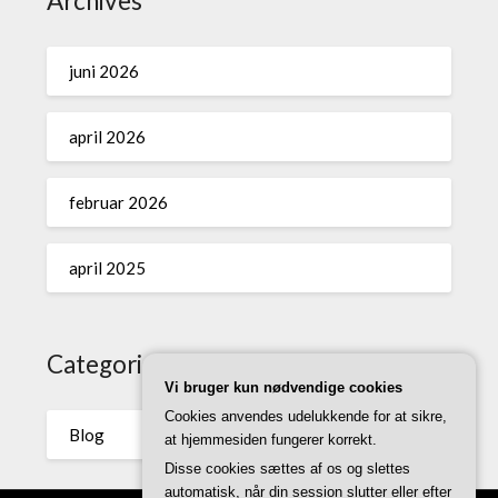
Archives
juni 2026
april 2026
februar 2026
april 2025
Categories
Vi bruger kun nødvendige cookies
Cookies anvendes udelukkende for at sikre,
Blog
at hjemmesiden fungerer korrekt.
Disse cookies sættes af os og slettes
automatisk, når din session slutter eller efter