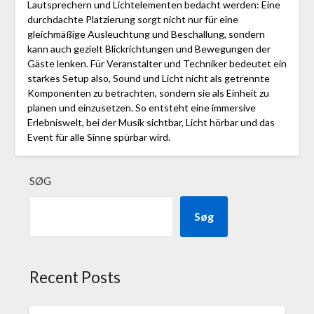
Lautsprechern und Lichtelementen bedacht werden: Eine
durchdachte Platzierung sorgt nicht nur für eine
gleichmäßige Ausleuchtung und Beschallung, sondern
kann auch gezielt Blickrichtungen und Bewegungen der
Gäste lenken. Für Veranstalter und Techniker bedeutet ein
starkes Setup also, Sound und Licht nicht als getrennte
Komponenten zu betrachten, sondern sie als Einheit zu
planen und einzusetzen. So entsteht eine immersive
Erlebniswelt, bei der Musik sichtbar, Licht hörbar und das
Event für alle Sinne spürbar wird.
SØG
Søg
Recent Posts