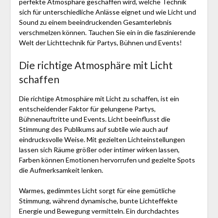
perfekte Atmosphäre geschaffen wird, welche Technik
sich für unterschiedliche Anlässe eignet und wie Licht und
Sound zu einem beeindruckenden Gesamterlebnis
verschmelzen können. Tauchen Sie ein in die faszinierende
Welt der Lichttechnik für Partys, Bühnen und Events!
Die richtige Atmosphäre mit Licht
schaffen
Die richtige Atmosphäre mit Licht zu schaffen, ist ein
entscheidender Faktor für gelungene Partys,
Bühnenauftritte und Events. Licht beeinflusst die
Stimmung des Publikums auf subtile wie auch auf
eindrucksvolle Weise. Mit gezielten Lichteinstellungen
lassen sich Räume größer oder intimer wirken lassen,
Farben können Emotionen hervorrufen und gezielte Spots
die Aufmerksamkeit lenken.
Warmes, gedimmtes Licht sorgt für eine gemütliche
Stimmung, während dynamische, bunte Lichteffekte
Energie und Bewegung vermitteln. Ein durchdachtes