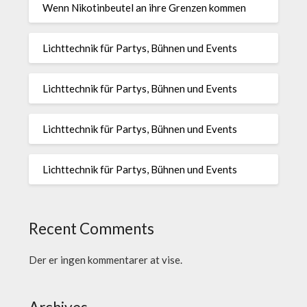
Wenn Nikotinbeutel an ihre Grenzen kommen
Lichttechnik für Partys, Bühnen und Events
Lichttechnik für Partys, Bühnen und Events
Lichttechnik für Partys, Bühnen und Events
Lichttechnik für Partys, Bühnen und Events
Recent Comments
Der er ingen kommentarer at vise.