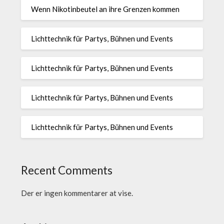
Wenn Nikotinbeutel an ihre Grenzen kommen
Lichttechnik für Partys, Bühnen und Events
Lichttechnik für Partys, Bühnen und Events
Lichttechnik für Partys, Bühnen und Events
Lichttechnik für Partys, Bühnen und Events
Recent Comments
Der er ingen kommentarer at vise.