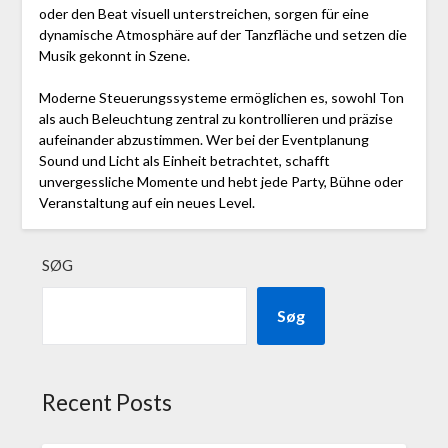
oder den Beat visuell unterstreichen, sorgen für eine
dynamische Atmosphäre auf der Tanzfläche und setzen die
Musik gekonnt in Szene.
Moderne Steuerungssysteme ermöglichen es, sowohl Ton
als auch Beleuchtung zentral zu kontrollieren und präzise
aufeinander abzustimmen. Wer bei der Eventplanung
Sound und Licht als Einheit betrachtet, schafft
unvergessliche Momente und hebt jede Party, Bühne oder
Veranstaltung auf ein neues Level.
SØG
Søg
Recent Posts