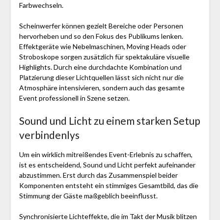
Farbwechseln.
Scheinwerfer können gezielt Bereiche oder Personen
hervorheben und so den Fokus des Publikums lenken.
Effektgeräte wie Nebelmaschinen, Moving Heads oder
Stroboskope sorgen zusätzlich für spektakuläre visuelle
Highlights. Durch eine durchdachte Kombination und
Platzierung dieser Lichtquellen lässt sich nicht nur die
Atmosphäre intensivieren, sondern auch das gesamte
Event professionell in Szene setzen.
Sound und Licht zu einem starken Setup
verbindenlys
Um ein wirklich mitreißendes Event-Erlebnis zu schaffen,
ist es entscheidend, Sound und Licht perfekt aufeinander
abzustimmen. Erst durch das Zusammenspiel beider
Komponenten entsteht ein stimmiges Gesamtbild, das die
Stimmung der Gäste maßgeblich beeinflusst.
Synchronisierte Lichteffekte, die im Takt der Musik blitzen