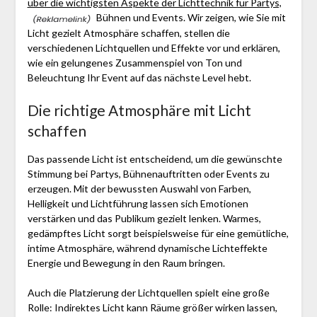
über die wichtigsten Aspekte der Lichttechnik für Partys,
Bühnen und Events. Wir zeigen, wie Sie mit
Licht gezielt Atmosphäre schaffen, stellen die
verschiedenen Lichtquellen und Effekte vor und erklären,
wie ein gelungenes Zusammenspiel von Ton und
Beleuchtung Ihr Event auf das nächste Level hebt.
Die richtige Atmosphäre mit Licht
schaffen
Das passende Licht ist entscheidend, um die gewünschte
Stimmung bei Partys, Bühnenauftritten oder Events zu
erzeugen. Mit der bewussten Auswahl von Farben,
Helligkeit und Lichtführung lassen sich Emotionen
verstärken und das Publikum gezielt lenken. Warmes,
gedämpftes Licht sorgt beispielsweise für eine gemütliche,
intime Atmosphäre, während dynamische Lichteffekte
Energie und Bewegung in den Raum bringen.
Auch die Platzierung der Lichtquellen spielt eine große
Rolle: Indirektes Licht kann Räume größer wirken lassen,