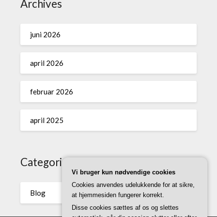
Archives
juni 2026
april 2026
februar 2026
april 2025
Categories
Vi bruger kun nødvendige cookies
Cookies anvendes udelukkende for at sikre,
Blog
at hjemmesiden fungerer korrekt.
Disse cookies sættes af os og slettes