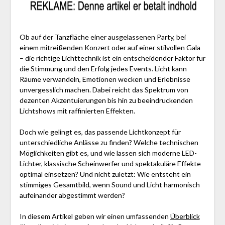
Ob auf der Tanzfläche einer ausgelassenen Party, bei
einem mitreißenden Konzert oder auf einer stilvollen Gala
– die richtige Lichttechnik ist ein entscheidender Faktor für
die Stimmung und den Erfolg jedes Events. Licht kann
Räume verwandeln, Emotionen wecken und Erlebnisse
unvergesslich machen. Dabei reicht das Spektrum von
dezenten Akzentuierungen bis hin zu beeindruckenden
Lichtshows mit raffinierten Effekten.
Doch wie gelingt es, das passende Lichtkonzept für
unterschiedliche Anlässe zu finden? Welche technischen
Möglichkeiten gibt es, und wie lassen sich moderne LED-
Lichter, klassische Scheinwerfer und spektakuläre Effekte
optimal einsetzen? Und nicht zuletzt: Wie entsteht ein
stimmiges Gesamtbild, wenn Sound und Licht harmonisch
aufeinander abgestimmt werden?
In diesem Artikel geben wir einen umfassenden
Überblick