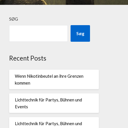
SØG
Søg
Recent Posts
Wenn Nikotinbeutel an ihre Grenzen
kommen
Lichttechnik für Partys, Bühnen und
Events
Lichttechnik für Partys, Bühnen und