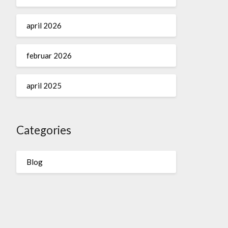
april 2026
februar 2026
april 2025
Categories
Blog