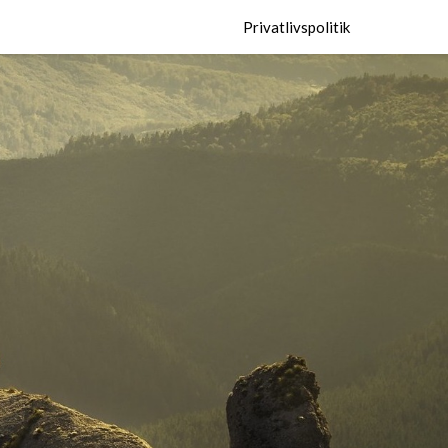
Privatlivspolitik