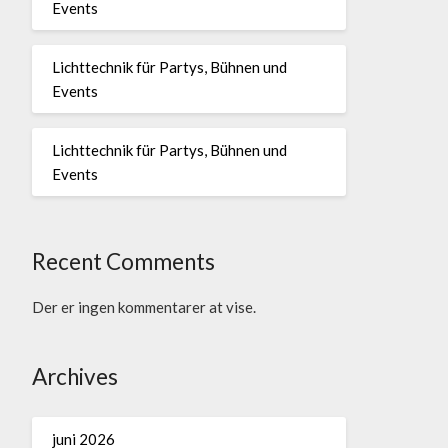
Events
Lichttechnik für Partys, Bühnen und
Events
Lichttechnik für Partys, Bühnen und
Events
Recent Comments
Der er ingen kommentarer at vise.
Archives
juni 2026