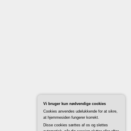
Vi bruger kun nødvendige cookies
Cookies anvendes udelukkende for at sikre,
at hjemmesiden fungerer korrekt.
Disse cookies sættes af os og slettes