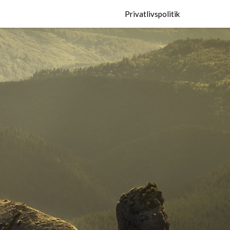
Privatlivspolitik