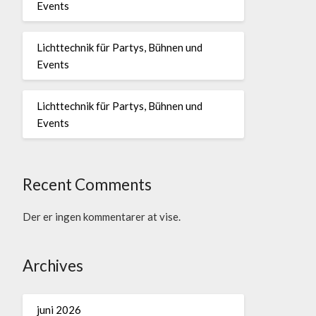
Events
Lichttechnik für Partys, Bühnen und
Events
Lichttechnik für Partys, Bühnen und
Events
Recent Comments
Der er ingen kommentarer at vise.
Archives
juni 2026