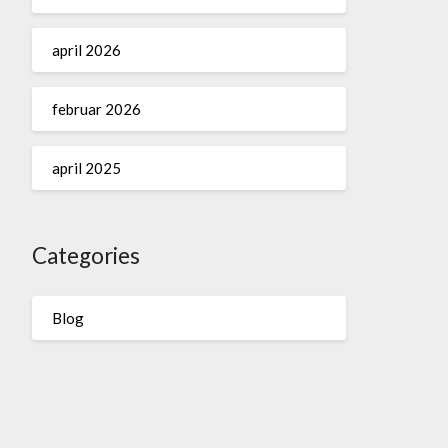
april 2026
februar 2026
april 2025
Categories
Blog