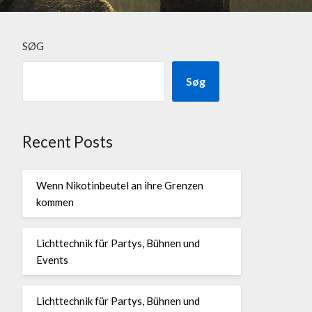
SØG
Søg
Recent Posts
Wenn Nikotinbeutel an ihre Grenzen
kommen
Lichttechnik für Partys, Bühnen und
Events
Lichttechnik für Partys, Bühnen und