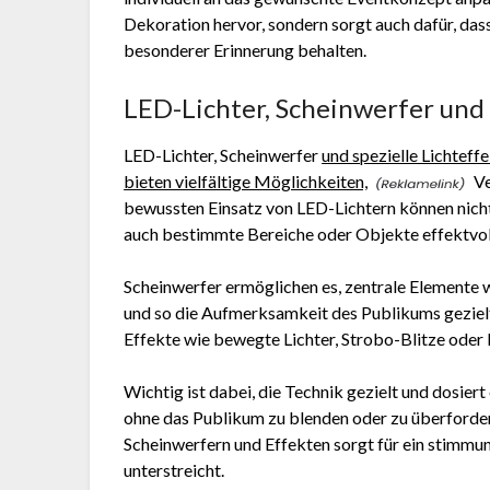
Dekoration hervor, sondern sorgt auch dafür, dass
besonderer Erinnerung behalten.
LED-Lichter, Scheinwerfer und 
LED-Lichter, Scheinwerfer
und spezielle Lichteff
bieten vielfältige Möglichkeiten,
Ve
bewussten Einsatz von LED-Lichtern können nich
auch bestimmte Bereiche oder Objekte effektvo
Scheinwerfer ermöglichen es, zentrale Elemente 
und so die Aufmerksamkeit des Publikums geziel
Effekte wie bewegte Lichter, Strobo-Blitze oder
Wichtig ist dabei, die Technik gezielt und dosier
ohne das Publikum zu blenden oder zu überforder
Scheinwerfern und Effekten sorgt für ein stimmu
unterstreicht.