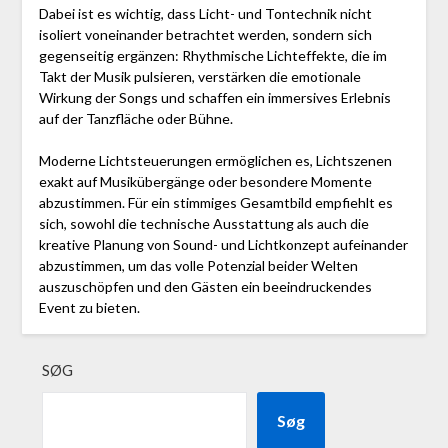
Dabei ist es wichtig, dass Licht- und Tontechnik nicht
isoliert voneinander betrachtet werden, sondern sich
gegenseitig ergänzen: Rhythmische Lichteffekte, die im
Takt der Musik pulsieren, verstärken die emotionale
Wirkung der Songs und schaffen ein immersives Erlebnis
auf der Tanzfläche oder Bühne.
Moderne Lichtsteuerungen ermöglichen es, Lichtszenen
exakt auf Musikübergänge oder besondere Momente
abzustimmen. Für ein stimmiges Gesamtbild empfiehlt es
sich, sowohl die technische Ausstattung als auch die
kreative Planung von Sound- und Lichtkonzept aufeinander
abzustimmen, um das volle Potenzial beider Welten
auszuschöpfen und den Gästen ein beeindruckendes
Event zu bieten.
SØG
Søg