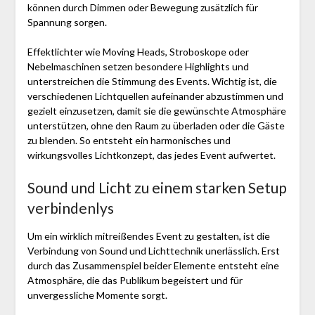
können durch Dimmen oder Bewegung zusätzlich für
Spannung sorgen.
Effektlichter wie Moving Heads, Stroboskope oder
Nebelmaschinen setzen besondere Highlights und
unterstreichen die Stimmung des Events. Wichtig ist, die
verschiedenen Lichtquellen aufeinander abzustimmen und
gezielt einzusetzen, damit sie die gewünschte Atmosphäre
unterstützen, ohne den Raum zu überladen oder die Gäste
zu blenden. So entsteht ein harmonisches und
wirkungsvolles Lichtkonzept, das jedes Event aufwertet.
Sound und Licht zu einem starken Setup
verbindenlys
Um ein wirklich mitreißendes Event zu gestalten, ist die
Verbindung von Sound und Lichttechnik unerlässlich. Erst
durch das Zusammenspiel beider Elemente entsteht eine
Atmosphäre, die das Publikum begeistert und für
unvergessliche Momente sorgt.