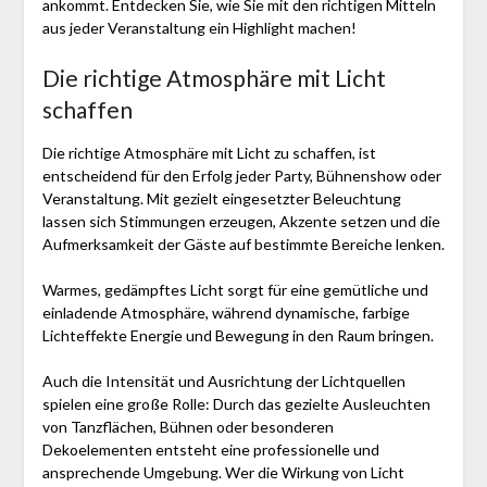
ankommt. Entdecken Sie, wie Sie mit den richtigen Mitteln
aus jeder Veranstaltung ein Highlight machen!
Die richtige Atmosphäre mit Licht
schaffen
Die richtige Atmosphäre mit Licht zu schaffen, ist
entscheidend für den Erfolg jeder Party, Bühnenshow oder
Veranstaltung. Mit gezielt eingesetzter Beleuchtung
lassen sich Stimmungen erzeugen, Akzente setzen und die
Aufmerksamkeit der Gäste auf bestimmte Bereiche lenken.
Warmes, gedämpftes Licht sorgt für eine gemütliche und
einladende Atmosphäre, während dynamische, farbige
Lichteffekte Energie und Bewegung in den Raum bringen.
Auch die Intensität und Ausrichtung der Lichtquellen
spielen eine große Rolle: Durch das gezielte Ausleuchten
von Tanzflächen, Bühnen oder besonderen
Dekoelementen entsteht eine professionelle und
ansprechende Umgebung. Wer die Wirkung von Licht