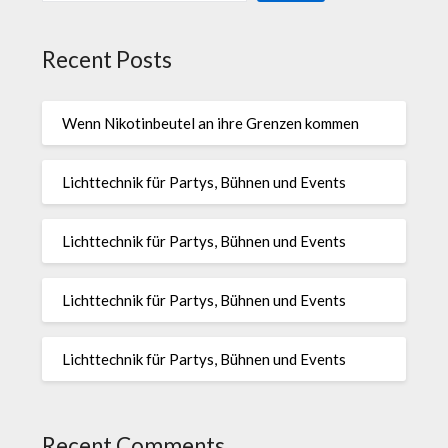
Recent Posts
Wenn Nikotinbeutel an ihre Grenzen kommen
Lichttechnik für Partys, Bühnen und Events
Lichttechnik für Partys, Bühnen und Events
Lichttechnik für Partys, Bühnen und Events
Lichttechnik für Partys, Bühnen und Events
Recent Comments