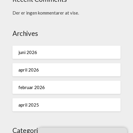
Der er ingen kommentarer at vise.
Archives
juni 2026
april 2026
februar 2026
april 2025
Categories