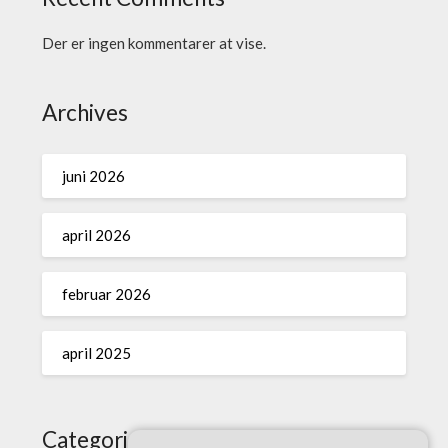
Der er ingen kommentarer at vise.
Archives
juni 2026
april 2026
februar 2026
april 2025
Categories