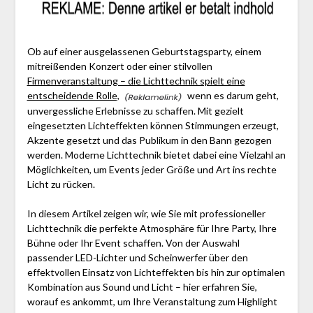
Ob auf einer ausgelassenen Geburtstagsparty, einem
mitreißenden Konzert oder einer stilvollen
Firmenveranstaltung – die Lichttechnik spielt eine
entscheidende Rolle,
wenn es darum geht,
unvergessliche Erlebnisse zu schaffen. Mit gezielt
eingesetzten Lichteffekten können Stimmungen erzeugt,
Akzente gesetzt und das Publikum in den Bann gezogen
werden. Moderne Lichttechnik bietet dabei eine Vielzahl an
Möglichkeiten, um Events jeder Größe und Art ins rechte
Licht zu rücken.
In diesem Artikel zeigen wir, wie Sie mit professioneller
Lichttechnik die perfekte Atmosphäre für Ihre Party, Ihre
Bühne oder Ihr Event schaffen. Von der Auswahl
passender LED-Lichter und Scheinwerfer über den
effektvollen Einsatz von Lichteffekten bis hin zur optimalen
Kombination aus Sound und Licht – hier erfahren Sie,
worauf es ankommt, um Ihre Veranstaltung zum Highlight