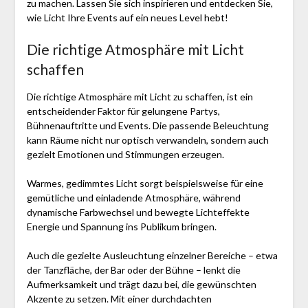
zu machen. Lassen Sie sich inspirieren und entdecken Sie,
wie Licht Ihre Events auf ein neues Level hebt!
Die richtige Atmosphäre mit Licht
schaffen
Die richtige Atmosphäre mit Licht zu schaffen, ist ein
entscheidender Faktor für gelungene Partys,
Bühnenauftritte und Events. Die passende Beleuchtung
kann Räume nicht nur optisch verwandeln, sondern auch
gezielt Emotionen und Stimmungen erzeugen.
Warmes, gedimmtes Licht sorgt beispielsweise für eine
gemütliche und einladende Atmosphäre, während
dynamische Farbwechsel und bewegte Lichteffekte
Energie und Spannung ins Publikum bringen.
Auch die gezielte Ausleuchtung einzelner Bereiche – etwa
der Tanzfläche, der Bar oder der Bühne – lenkt die
Aufmerksamkeit und trägt dazu bei, die gewünschten
Akzente zu setzen. Mit einer durchdachten