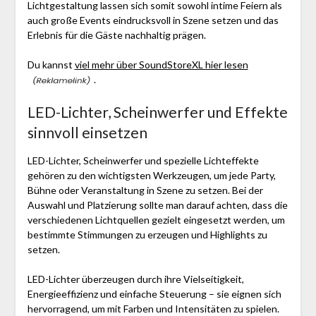
Lichtgestaltung lassen sich somit sowohl intime Feiern als
auch große Events eindrucksvoll in Szene setzen und das
Erlebnis für die Gäste nachhaltig prägen.
Du kannst
viel mehr über SoundStoreXL hier lesen
.
LED-Lichter, Scheinwerfer und Effekte
sinnvoll einsetzen
LED-Lichter, Scheinwerfer und spezielle Lichteffekte
gehören zu den wichtigsten Werkzeugen, um jede Party,
Bühne oder Veranstaltung in Szene zu setzen. Bei der
Auswahl und Platzierung sollte man darauf achten, dass die
verschiedenen Lichtquellen gezielt eingesetzt werden, um
bestimmte Stimmungen zu erzeugen und Highlights zu
setzen.
LED-Lichter überzeugen durch ihre Vielseitigkeit,
Energieeffizienz und einfache Steuerung – sie eignen sich
hervorragend, um mit Farben und Intensitäten zu spielen.