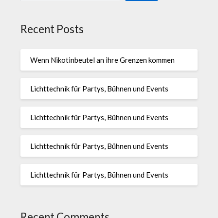
Recent Posts
Wenn Nikotinbeutel an ihre Grenzen kommen
Lichttechnik für Partys, Bühnen und Events
Lichttechnik für Partys, Bühnen und Events
Lichttechnik für Partys, Bühnen und Events
Lichttechnik für Partys, Bühnen und Events
Recent Comments