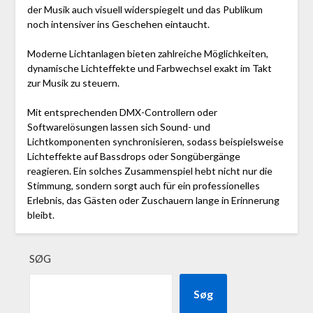
der Musik auch visuell widerspiegelt und das Publikum
noch intensiver ins Geschehen eintaucht.
Moderne Lichtanlagen bieten zahlreiche Möglichkeiten,
dynamische Lichteffekte und Farbwechsel exakt im Takt
zur Musik zu steuern.
Mit entsprechenden DMX-Controllern oder
Softwarelösungen lassen sich Sound- und
Lichtkomponenten synchronisieren, sodass beispielsweise
Lichteffekte auf Bassdrops oder Songübergänge
reagieren. Ein solches Zusammenspiel hebt nicht nur die
Stimmung, sondern sorgt auch für ein professionelles
Erlebnis, das Gästen oder Zuschauern lange in Erinnerung
bleibt.
SØG
Søg