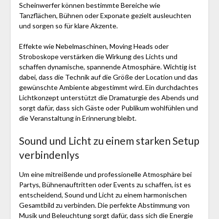
Scheinwerfer können bestimmte Bereiche wie
Tanzflächen, Bühnen oder Exponate gezielt ausleuchten
und sorgen so für klare Akzente.
Effekte wie Nebelmaschinen, Moving Heads oder
Stroboskope verstärken die Wirkung des Lichts und
schaffen dynamische, spannende Atmosphäre. Wichtig ist
dabei, dass die Technik auf die Größe der Location und das
gewünschte Ambiente abgestimmt wird. Ein durchdachtes
Lichtkonzept unterstützt die Dramaturgie des Abends und
sorgt dafür, dass sich Gäste oder Publikum wohlfühlen und
die Veranstaltung in Erinnerung bleibt.
Sound und Licht zu einem starken Setup
verbindenlys
Um eine mitreißende und professionelle Atmosphäre bei
Partys, Bühnenauftritten oder Events zu schaffen, ist es
entscheidend, Sound und Licht zu einem harmonischen
Gesamtbild zu verbinden. Die perfekte Abstimmung von
Musik und Beleuchtung sorgt dafür, dass sich die Energie