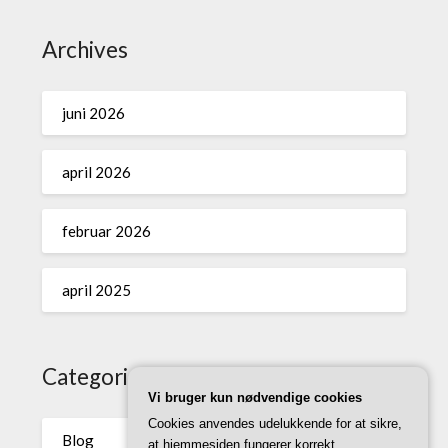
Archives
juni 2026
april 2026
februar 2026
april 2025
Categories
Vi bruger kun nødvendige cookies
Cookies anvendes udelukkende for at sikre,
Blog
at hjemmesiden fungerer korrekt.