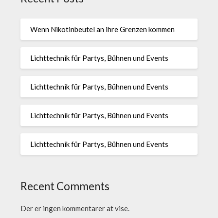
Wenn Nikotinbeutel an ihre Grenzen kommen
Lichttechnik für Partys, Bühnen und Events
Lichttechnik für Partys, Bühnen und Events
Lichttechnik für Partys, Bühnen und Events
Lichttechnik für Partys, Bühnen und Events
Recent Comments
Der er ingen kommentarer at vise.