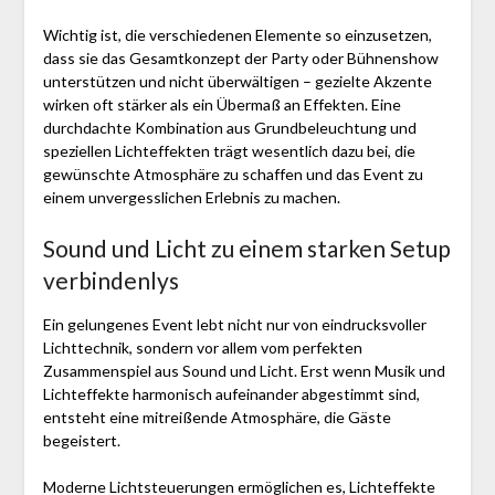
Wichtig ist, die verschiedenen Elemente so einzusetzen,
dass sie das Gesamtkonzept der Party oder Bühnenshow
unterstützen und nicht überwältigen – gezielte Akzente
wirken oft stärker als ein Übermaß an Effekten. Eine
durchdachte Kombination aus Grundbeleuchtung und
speziellen Lichteffekten trägt wesentlich dazu bei, die
gewünschte Atmosphäre zu schaffen und das Event zu
einem unvergesslichen Erlebnis zu machen.
Sound und Licht zu einem starken Setup
verbindenlys
Ein gelungenes Event lebt nicht nur von eindrucksvoller
Lichttechnik, sondern vor allem vom perfekten
Zusammenspiel aus Sound und Licht. Erst wenn Musik und
Lichteffekte harmonisch aufeinander abgestimmt sind,
entsteht eine mitreißende Atmosphäre, die Gäste
begeistert.
Moderne Lichtsteuerungen ermöglichen es, Lichteffekte