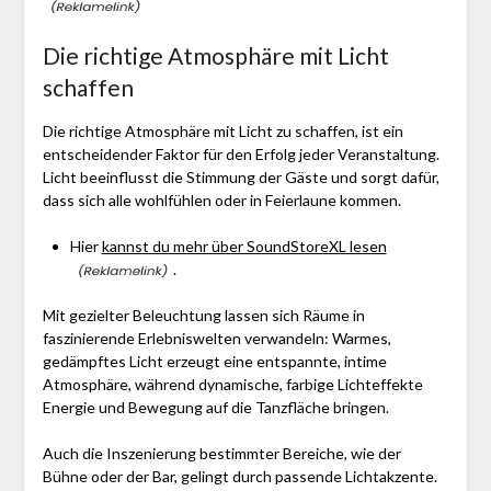
Die richtige Atmosphäre mit Licht
schaffen
Die richtige Atmosphäre mit Licht zu schaffen, ist ein
entscheidender Faktor für den Erfolg jeder Veranstaltung.
Licht beeinflusst die Stimmung der Gäste und sorgt dafür,
dass sich alle wohlfühlen oder in Feierlaune kommen.
Hier
kannst du mehr über SoundStoreXL lesen
.
Mit gezielter Beleuchtung lassen sich Räume in
faszinierende Erlebniswelten verwandeln: Warmes,
gedämpftes Licht erzeugt eine entspannte, intime
Atmosphäre, während dynamische, farbige Lichteffekte
Energie und Bewegung auf die Tanzfläche bringen.
Auch die Inszenierung bestimmter Bereiche, wie der
Bühne oder der Bar, gelingt durch passende Lichtakzente.