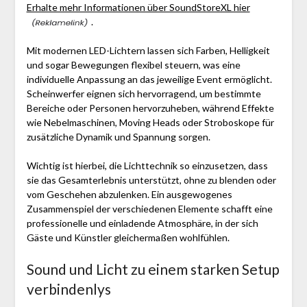
Erhalte mehr Informationen über SoundStoreXL hier
.
Mit modernen LED-Lichtern lassen sich Farben, Helligkeit
und sogar Bewegungen flexibel steuern, was eine
individuelle Anpassung an das jeweilige Event ermöglicht.
Scheinwerfer eignen sich hervorragend, um bestimmte
Bereiche oder Personen hervorzuheben, während Effekte
wie Nebelmaschinen, Moving Heads oder Stroboskope für
zusätzliche Dynamik und Spannung sorgen.
Wichtig ist hierbei, die Lichttechnik so einzusetzen, dass
sie das Gesamterlebnis unterstützt, ohne zu blenden oder
vom Geschehen abzulenken. Ein ausgewogenes
Zusammenspiel der verschiedenen Elemente schafft eine
professionelle und einladende Atmosphäre, in der sich
Gäste und Künstler gleichermaßen wohlfühlen.
Sound und Licht zu einem starken Setup
verbindenlys