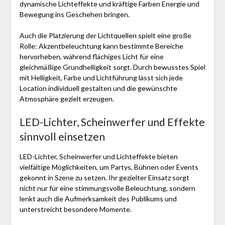
dynamische Lichteffekte und kräftige Farben Energie und
Bewegung ins Geschehen bringen.
Auch die Platzierung der Lichtquellen spielt eine große
Rolle: Akzentbeleuchtung kann bestimmte Bereiche
hervorheben, während flächiges Licht für eine
gleichmäßige Grundhelligkeit sorgt. Durch bewusstes Spiel
mit Helligkeit, Farbe und Lichtführung lässt sich jede
Location individuell gestalten und die gewünschte
Atmosphäre gezielt erzeugen.
LED-Lichter, Scheinwerfer und Effekte
sinnvoll einsetzen
LED-Lichter, Scheinwerfer und Lichteffekte bieten
vielfältige Möglichkeiten, um Partys, Bühnen oder Events
gekonnt in Szene zu setzen. Ihr gezielter Einsatz sorgt
nicht nur für eine stimmungsvolle Beleuchtung, sondern
lenkt auch die Aufmerksamkeit des Publikums und
unterstreicht besondere Momente.