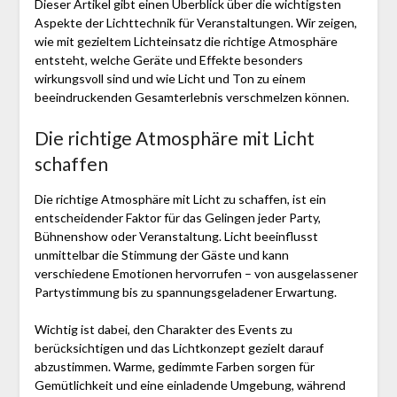
Dieser Artikel gibt einen Überblick über die wichtigsten
Aspekte der Lichttechnik für Veranstaltungen. Wir zeigen,
wie mit gezieltem Lichteinsatz die richtige Atmosphäre
entsteht, welche Geräte und Effekte besonders
wirkungsvoll sind und wie Licht und Ton zu einem
beeindruckenden Gesamterlebnis verschmelzen können.
Die richtige Atmosphäre mit Licht
schaffen
Die richtige Atmosphäre mit Licht zu schaffen, ist ein
entscheidender Faktor für das Gelingen jeder Party,
Bühnenshow oder Veranstaltung. Licht beeinflusst
unmittelbar die Stimmung der Gäste und kann
verschiedene Emotionen hervorrufen – von ausgelassener
Partystimmung bis zu spannungsgeladener Erwartung.
Wichtig ist dabei, den Charakter des Events zu
berücksichtigen und das Lichtkonzept gezielt darauf
abzustimmen. Warme, gedimmte Farben sorgen für
Gemütlichkeit und eine einladende Umgebung, während