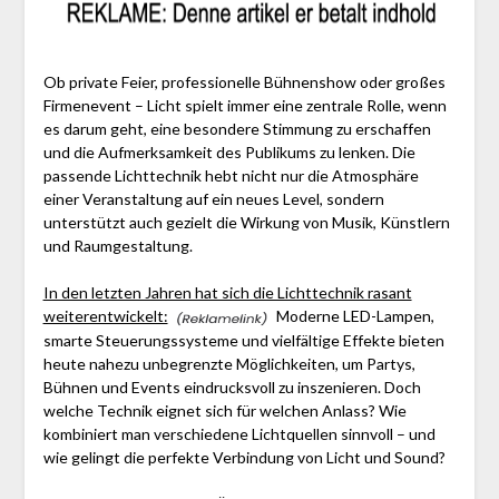
Ob private Feier, professionelle Bühnenshow oder großes
Firmenevent – Licht spielt immer eine zentrale Rolle, wenn
es darum geht, eine besondere Stimmung zu erschaffen
und die Aufmerksamkeit des Publikums zu lenken. Die
passende Lichttechnik hebt nicht nur die Atmosphäre
einer Veranstaltung auf ein neues Level, sondern
unterstützt auch gezielt die Wirkung von Musik, Künstlern
und Raumgestaltung.
In den letzten Jahren hat sich die Lichttechnik rasant
weiterentwickelt:
Moderne LED-Lampen,
smarte Steuerungssysteme und vielfältige Effekte bieten
heute nahezu unbegrenzte Möglichkeiten, um Partys,
Bühnen und Events eindrucksvoll zu inszenieren. Doch
welche Technik eignet sich für welchen Anlass? Wie
kombiniert man verschiedene Lichtquellen sinnvoll – und
wie gelingt die perfekte Verbindung von Licht und Sound?