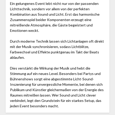
Ein gelungenes Event lebt nicht nur von der passenden
Lichttechnik, sondern vor allem von der perfekten
Kombination aus Sound und Licht. Erst das harmonische
Zusammenspiel beider Komponenten erzeugt eine
mitreißende Atmosphäre, die Gäste begeistert und
Emotionen weckt.
Durch moderne Technik lassen sich Lichtanlagen oft direkt
mit der Musik synchronisieren, sodass Lichtblitze,
Farbwechsel und Effekte punktgenau im Takt der Beats
ablaufen.
Dies verstärkt die Wirkung der Musik und hebt die
Stimmung auf ein neues Level. Besonders bei Partys und
Bühnenshows sorgt eine abgestimmte Licht-Sound-
Inszenierung für unvergessliche Momente, bei denen sich
Publikum und Künstler gleichermaßen von der Energie des
Raumes mitreißen lassen. Wer Sound und Licht clever
verbindet, legt den Grundstein für ein starkes Setup, das
jeden Event besonders macht.