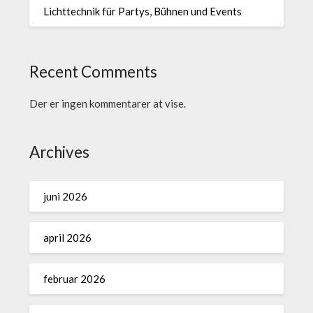
Lichttechnik für Partys, Bühnen und Events
Recent Comments
Der er ingen kommentarer at vise.
Archives
juni 2026
april 2026
februar 2026