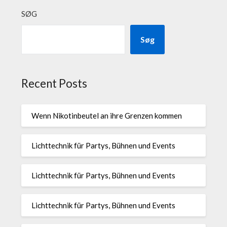
SØG
Søg
Recent Posts
Wenn Nikotinbeutel an ihre Grenzen kommen
Lichttechnik für Partys, Bühnen und Events
Lichttechnik für Partys, Bühnen und Events
Lichttechnik für Partys, Bühnen und Events