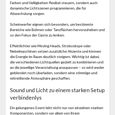
Farben und Helligkeiten flexibel steuern, sondern auch
dynamische Lichtszenen programmieren, die für
Abwechslung sorgen.
Scheinwerfer eignen sich besonders, um bestimmte
Bereiche wie Bühnen oder Tanzflächen hervorzuheben und
so den Fokus der Gäste zu lenken.
Effektlichter wie Moving Heads, Stroboskope oder
Nebelmaschinen setzen zusätzliche Akzente und können
die Energie im Raum deutlich steigern. Wichtig ist dabei,
die verschiedenen Lichtquellen gezielt zu kombinieren und
an die jeweilige Veranstaltung anzupassen – so wird weder
geblendet noch überladen, sondern eine stimmige und
mitreißende Atmosphäre geschaffen.
Sound und Licht zu einem starken Setup
verbindenlys
Ein gelungenes Event lebt nicht nur von einzelnen starken
Komponenten, sondern vor allem von ihrem