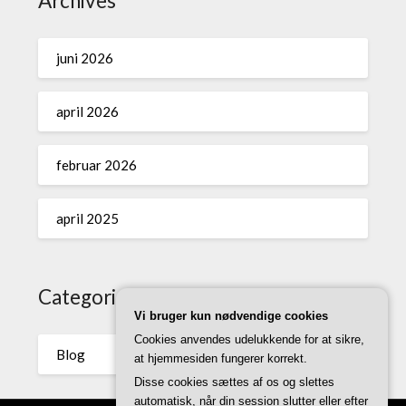
Archives
juni 2026
april 2026
februar 2026
april 2025
Categories
Vi bruger kun nødvendige cookies
Cookies anvendes udelukkende for at sikre,
Blog
at hjemmesiden fungerer korrekt.
Disse cookies sættes af os og slettes
automatisk, når din session slutter eller efter