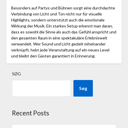
Besonders auf Partys und Bühnen sorgt eine durchdachte
Verbindung von Licht und Ton nicht nur für visuelle
Highlights, sondern unterstützt auch die emotionale
Wirkung der Musik. Ein starkes Setup erkennt man daran,
dass es sowohl die Sinne als auch das Gefühl anspricht und
den gesamten Raum in eine spektakuläre Erlebniswelt
verwandelt. Wer Sound und Licht gezielt miteinander
verknüpft, hebt jede Veranstaltung auf ein neues Level
und bleibt den Gästen garantiert in Erinnerung.
SØG
Søg
Recent Posts