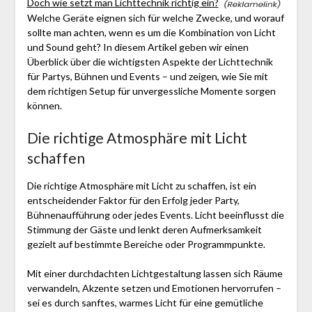
Doch wie setzt man Lichttechnik richtig ein?
Welche Geräte eignen sich für welche Zwecke, und worauf
sollte man achten, wenn es um die Kombination von Licht
und Sound geht? In diesem Artikel geben wir einen
Überblick über die wichtigsten Aspekte der Lichttechnik
für Partys, Bühnen und Events – und zeigen, wie Sie mit
dem richtigen Setup für unvergessliche Momente sorgen
können.
Die richtige Atmosphäre mit Licht
schaffen
Die richtige Atmosphäre mit Licht zu schaffen, ist ein
entscheidender Faktor für den Erfolg jeder Party,
Bühnenaufführung oder jedes Events. Licht beeinflusst die
Stimmung der Gäste und lenkt deren Aufmerksamkeit
gezielt auf bestimmte Bereiche oder Programmpunkte.
Mit einer durchdachten Lichtgestaltung lassen sich Räume
verwandeln, Akzente setzen und Emotionen hervorrufen –
sei es durch sanftes, warmes Licht für eine gemütliche