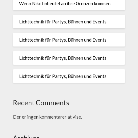
Wenn Nikotinbeutel an ihre Grenzen kommen
Lichttechnik für Partys, Bühnen und Events
Lichttechnik für Partys, Bühnen und Events
Lichttechnik für Partys, Bühnen und Events
Lichttechnik für Partys, Bühnen und Events
Recent Comments
Der er ingen kommentarer at vise.