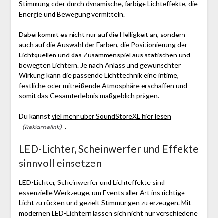
Stimmung oder durch dynamische, farbige Lichteffekte, die
Energie und Bewegung vermitteln.
Dabei kommt es nicht nur auf die Helligkeit an, sondern
auch auf die Auswahl der Farben, die Positionierung der
Lichtquellen und das Zusammenspiel aus statischen und
bewegten Lichtern. Je nach Anlass und gewünschter
Wirkung kann die passende Lichttechnik eine intime,
festliche oder mitreißende Atmosphäre erschaffen und
somit das Gesamterlebnis maßgeblich prägen.
Du kannst
viel mehr über SoundStoreXL hier lesen
.
LED-Lichter, Scheinwerfer und Effekte
sinnvoll einsetzen
LED-Lichter, Scheinwerfer und Lichteffekte sind
essenzielle Werkzeuge, um Events aller Art ins richtige
Licht zu rücken und gezielt Stimmungen zu erzeugen. Mit
modernen LED-Lichtern lassen sich nicht nur verschiedene